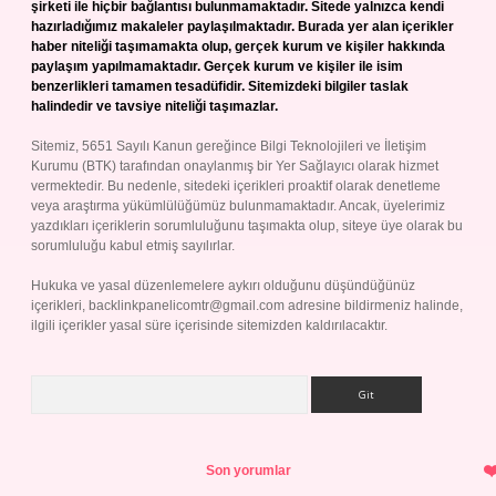
şirketi ile hiçbir bağlantısı bulunmamaktadır. Sitede yalnızca kendi
hazırladığımız makaleler paylaşılmaktadır. Burada yer alan içerikler
haber niteliği taşımamakta olup, gerçek kurum ve kişiler hakkında
paylaşım yapılmamaktadır. Gerçek kurum ve kişiler ile isim
benzerlikleri tamamen tesadüfidir. Sitemizdeki bilgiler taslak
halindedir ve tavsiye niteliği taşımazlar.
Sitemiz, 5651 Sayılı Kanun gereğince Bilgi Teknolojileri ve İletişim
Kurumu (BTK) tarafından onaylanmış bir Yer Sağlayıcı olarak hizmet
vermektedir. Bu nedenle, sitedeki içerikleri proaktif olarak denetleme
veya araştırma yükümlülüğümüz bulunmamaktadır. Ancak, üyelerimiz
yazdıkları içeriklerin sorumluluğunu taşımakta olup, siteye üye olarak bu
sorumluluğu kabul etmiş sayılırlar.
Hukuka ve yasal düzenlemelere aykırı olduğunu düşündüğünüz
içerikleri,
backlinkpanelicomtr@gmail.com
adresine bildirmeniz halinde,
ilgili içerikler yasal süre içerisinde sitemizden kaldırılacaktır.
Arama
Son yorumlar