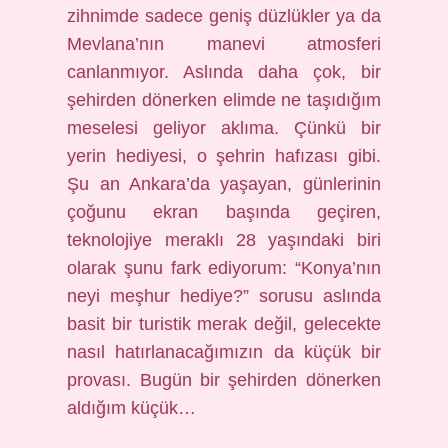
zihnimde sadece geniş düzlükler ya da
Mevlana’nın manevi atmosferi
canlanmıyor. Aslında daha çok, bir
şehirden dönerken elimde ne taşıdığım
meselesi geliyor aklıma. Çünkü bir
yerin hediyesi, o şehrin hafızası gibi.
Şu an Ankara’da yaşayan, günlerinin
çoğunu ekran başında geçiren,
teknolojiye meraklı 28 yaşındaki biri
olarak şunu fark ediyorum: “Konya’nın
neyi meşhur hediye?” sorusu aslında
basit bir turistik merak değil, gelecekte
nasıl hatırlanacağımızın da küçük bir
provası. Bugün bir şehirden dönerken
aldığım küçük…