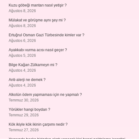
Kuzu göbeği mantarı nasıl yetişir ?
Ağustos 8, 2026
Mülakat ve görüşme aynı şey mi ?
Ağustos 8, 2026
Ertuğrul Osman Gazi Türbesinde kimler var ?
Ağustos 6, 2026
Ayakkabı vurma acısı nasıl geçer ?
Ağustos 5, 2026
Bilge Kağan Zülkarneyn mi ?
Ağustos 4, 2026
Anti-alerji ne demek ?
Ağustos 4, 2026
Alkolün ödem yapmaması için ne yapmalı ?
Temmuz 30, 2026
Yörükler hangi boydan ?
Temmuz 29, 2026
Kök ikiyle kök ikinin çarpımı nedir ?
Temmuz 27, 2026