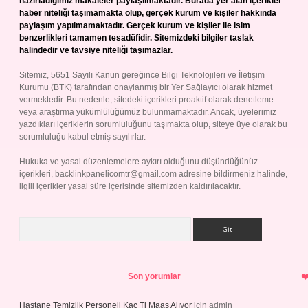
hazırladığımız makaleler paylaşılmaktadır. Burada yer alan içerikler
haber niteliği taşımamakta olup, gerçek kurum ve kişiler hakkında
paylaşım yapılmamaktadır. Gerçek kurum ve kişiler ile isim
benzerlikleri tamamen tesadüfidir. Sitemizdeki bilgiler taslak
halindedir ve tavsiye niteliği taşımazlar.
Sitemiz, 5651 Sayılı Kanun gereğince Bilgi Teknolojileri ve İletişim
Kurumu (BTK) tarafından onaylanmış bir Yer Sağlayıcı olarak hizmet
vermektedir. Bu nedenle, sitedeki içerikleri proaktif olarak denetleme
veya araştırma yükümlülüğümüz bulunmamaktadır. Ancak, üyelerimiz
yazdıkları içeriklerin sorumluluğunu taşımakta olup, siteye üye olarak bu
sorumluluğu kabul etmiş sayılırlar.
Hukuka ve yasal düzenlemelere aykırı olduğunu düşündüğünüz
içerikleri,
backlinkpanelicomtr@gmail.com
adresine bildirmeniz halinde,
ilgili içerikler yasal süre içerisinde sitemizden kaldırılacaktır.
Arama
Son yorumlar
Hastane Temizlik Personeli Kaç Tl Maaş Alıyor
için
admin