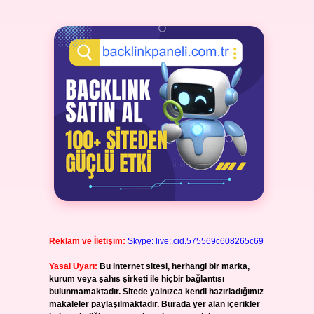
Reklam ve İletişim:
Skype: live:.cid.575569c608265c69
Yasal Uyarı:
Bu internet sitesi, herhangi bir marka,
kurum veya şahıs şirketi ile hiçbir bağlantısı
bulunmamaktadır. Sitede yalnızca kendi hazırladığımız
makaleler paylaşılmaktadır. Burada yer alan içerikler