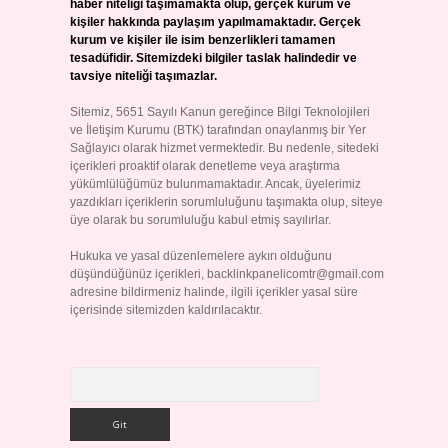
haber niteliği taşımamakta olup, gerçek kurum ve
kişiler hakkında paylaşım yapılmamaktadır. Gerçek
kurum ve kişiler ile isim benzerlikleri tamamen
tesadüfidir. Sitemizdeki bilgiler taslak halindedir ve
tavsiye niteliği taşımazlar.
Sitemiz, 5651 Sayılı Kanun gereğince Bilgi Teknolojileri
ve İletişim Kurumu (BTK) tarafından onaylanmış bir Yer
Sağlayıcı olarak hizmet vermektedir. Bu nedenle, sitedeki
içerikleri proaktif olarak denetleme veya araştırma
yükümlülüğümüz bulunmamaktadır. Ancak, üyelerimiz
yazdıkları içeriklerin sorumluluğunu taşımakta olup, siteye
üye olarak bu sorumluluğu kabul etmiş sayılırlar.
Hukuka ve yasal düzenlemelere aykırı olduğunu
düşündüğünüz içerikleri,
backlinkpanelicomtr@gmail.com
adresine bildirmeniz halinde, ilgili içerikler yasal süre
içerisinde sitemizden kaldırılacaktır.
Arama