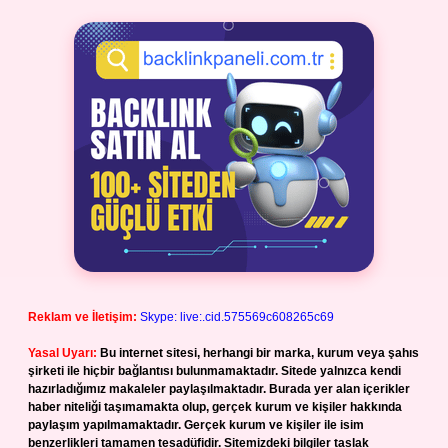
Reklam ve İletişim:
Skype: live:.cid.575569c608265c69
Yasal Uyarı:
Bu internet sitesi, herhangi bir marka, kurum veya şahıs
şirketi ile hiçbir bağlantısı bulunmamaktadır. Sitede yalnızca kendi
hazırladığımız makaleler paylaşılmaktadır. Burada yer alan içerikler
haber niteliği taşımamakta olup, gerçek kurum ve kişiler hakkında
paylaşım yapılmamaktadır. Gerçek kurum ve kişiler ile isim
benzerlikleri tamamen tesadüfidir. Sitemizdeki bilgiler taslak