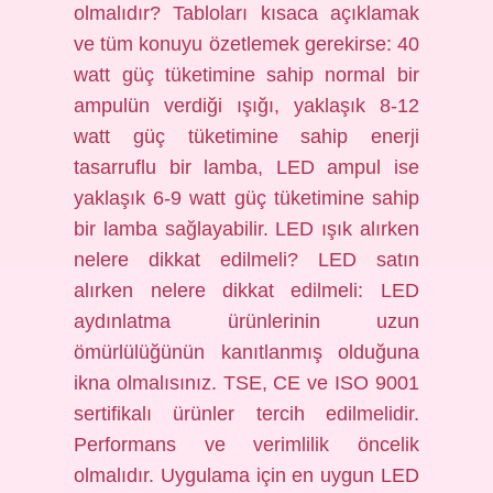
olmalıdır? Tabloları kısaca açıklamak
ve tüm konuyu özetlemek gerekirse: 40
watt güç tüketimine sahip normal bir
ampulün verdiği ışığı, yaklaşık 8-12
watt güç tüketimine sahip enerji
tasarruflu bir lamba, LED ampul ise
yaklaşık 6-9 watt güç tüketimine sahip
bir lamba sağlayabilir. LED ışık alırken
nelere dikkat edilmeli? LED satın
alırken nelere dikkat edilmeli: LED
aydınlatma ürünlerinin uzun
ömürlülüğünün kanıtlanmış olduğuna
ikna olmalısınız. TSE, CE ve ISO 9001
sertifikalı ürünler tercih edilmelidir.
Performans ve verimlilik öncelik
olmalıdır. Uygulama için en uygun LED