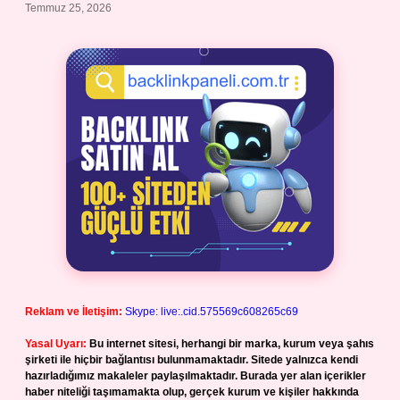
Temmuz 25, 2026
Reklam ve İletişim:
Skype: live:.cid.575569c608265c69
Yasal Uyarı:
Bu internet sitesi, herhangi bir marka, kurum veya şahıs
şirketi ile hiçbir bağlantısı bulunmamaktadır. Sitede yalnızca kendi
hazırladığımız makaleler paylaşılmaktadır. Burada yer alan içerikler
haber niteliği taşımamakta olup, gerçek kurum ve kişiler hakkında