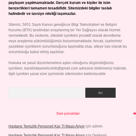
paylaşım yapılmamaktadır. Gerçek kurum ve kişiler ile isim
benzerlikleri tamamen tesadüfidir. Sitemizdeki bilgiler taslak
halindedir ve tavsiye niteliği taşımazlar.
Sitemiz, 5651 Sayılı Kanun gereğince Bilgi Teknolojileri ve İletişim
Kurumu (BTK) tarafından onaylanmış bir Yer Sağlayıcı olarak hizmet
vermektedir. Bu nedenle, sitedeki içerikleri proaktif olarak denetleme
veya araştırma yükümlülüğümüz bulunmamaktadır. Ancak, üyelerimiz
yazdıkları içeriklerin sorumluluğunu taşımakta olup, siteye üye olarak bu
sorumluluğu kabul etmiş sayılırlar.
Hukuka ve yasal düzenlemelere aykırı olduğunu düşündüğünüz
içerikleri,
backlinkpanelicomtr@gmail.com
adresine bildirmeniz halinde,
ilgili içerikler yasal süre içerisinde sitemizden kaldırılacaktır.
Arama
Son yorumlar
Hastane Temizlik Personeli Kaç Tl Maaş Alıyor
için
admin
Hastane Temizlik Personeli Kaç Tl Maaş Alıyor
için
Delikanlı