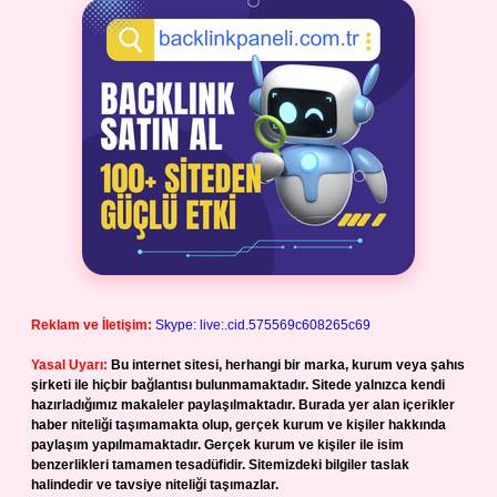
Reklam ve İletişim:
Skype: live:.cid.575569c608265c69
Yasal Uyarı:
Bu internet sitesi, herhangi bir marka, kurum veya şahıs
şirketi ile hiçbir bağlantısı bulunmamaktadır. Sitede yalnızca kendi
hazırladığımız makaleler paylaşılmaktadır. Burada yer alan içerikler
haber niteliği taşımamakta olup, gerçek kurum ve kişiler hakkında
paylaşım yapılmamaktadır. Gerçek kurum ve kişiler ile isim
benzerlikleri tamamen tesadüfidir. Sitemizdeki bilgiler taslak
halindedir ve tavsiye niteliği taşımazlar.