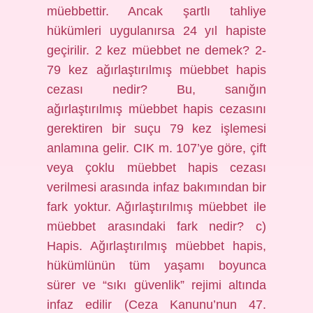
müebbettir. Ancak şartlı tahliye
hükümleri uygulanırsa 24 yıl hapiste
geçirilir. 2 kez müebbet ne demek? 2-
79 kez ağırlaştırılmış müebbet hapis
cezası nedir? Bu, sanığın
ağırlaştırılmış müebbet hapis cezasını
gerektiren bir suçu 79 kez işlemesi
anlamına gelir. CIK m. 107’ye göre, çift
veya çoklu müebbet hapis cezası
verilmesi arasında infaz bakımından bir
fark yoktur. Ağırlaştırılmış müebbet ile
müebbet arasındaki fark nedir? c)
Hapis. Ağırlaştırılmış müebbet hapis,
hükümlünün tüm yaşamı boyunca
sürer ve “sıkı güvenlik” rejimi altında
infaz edilir (Ceza Kanunu’nun 47.