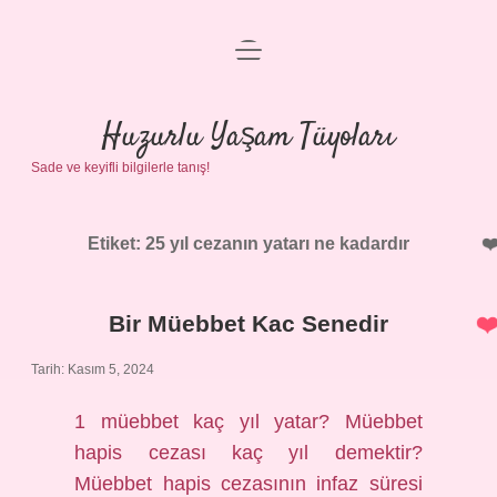
menüyü
Anasayfa
aç
Gizlilik Politikası
Huzurlu Yaşam Tüyoları
Sade ve keyifli bilgilerle tanış!
Yasal Uyarı
Hakkımızda
Etiket:
25 yıl cezanın yatarı ne kadardır
Bir Müebbet Kac Senedir
Tarih: Kasım 5, 2024
1 müebbet kaç yıl yatar? Müebbet
hapis cezası kaç yıl demektir?
Müebbet hapis cezasının infaz süresi