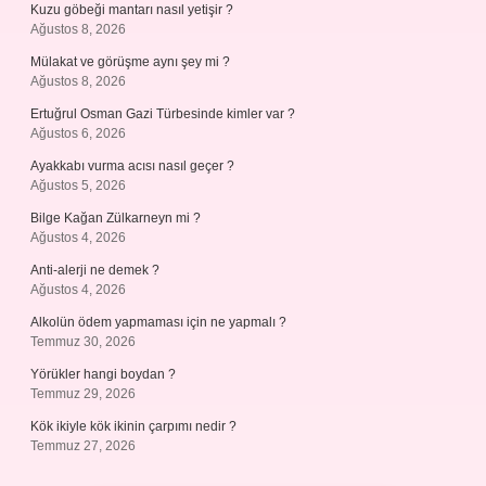
Kuzu göbeği mantarı nasıl yetişir ?
Ağustos 8, 2026
Mülakat ve görüşme aynı şey mi ?
Ağustos 8, 2026
Ertuğrul Osman Gazi Türbesinde kimler var ?
Ağustos 6, 2026
Ayakkabı vurma acısı nasıl geçer ?
Ağustos 5, 2026
Bilge Kağan Zülkarneyn mi ?
Ağustos 4, 2026
Anti-alerji ne demek ?
Ağustos 4, 2026
Alkolün ödem yapmaması için ne yapmalı ?
Temmuz 30, 2026
Yörükler hangi boydan ?
Temmuz 29, 2026
Kök ikiyle kök ikinin çarpımı nedir ?
Temmuz 27, 2026