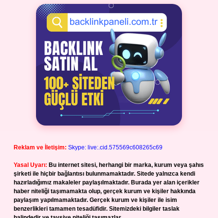
Reklam ve İletişim:
Skype: live:.cid.575569c608265c69
Yasal Uyarı:
Bu internet sitesi, herhangi bir marka, kurum veya şahıs
şirketi ile hiçbir bağlantısı bulunmamaktadır. Sitede yalnızca kendi
hazırladığımız makaleler paylaşılmaktadır. Burada yer alan içerikler
haber niteliği taşımamakta olup, gerçek kurum ve kişiler hakkında
paylaşım yapılmamaktadır. Gerçek kurum ve kişiler ile isim
benzerlikleri tamamen tesadüfidir. Sitemizdeki bilgiler taslak
halindedir ve tavsiye niteliği taşımazlar.