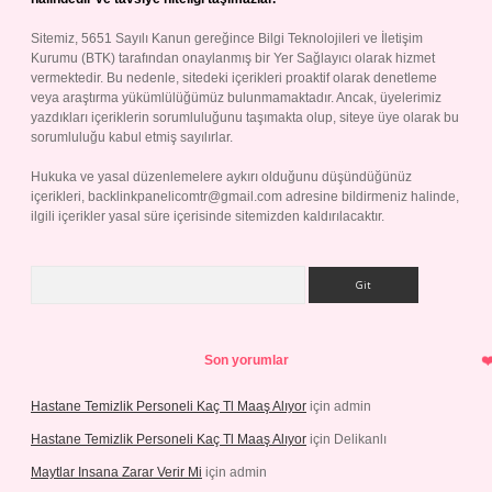
Sitemiz, 5651 Sayılı Kanun gereğince Bilgi Teknolojileri ve İletişim
Kurumu (BTK) tarafından onaylanmış bir Yer Sağlayıcı olarak hizmet
vermektedir. Bu nedenle, sitedeki içerikleri proaktif olarak denetleme
veya araştırma yükümlülüğümüz bulunmamaktadır. Ancak, üyelerimiz
yazdıkları içeriklerin sorumluluğunu taşımakta olup, siteye üye olarak bu
sorumluluğu kabul etmiş sayılırlar.
Hukuka ve yasal düzenlemelere aykırı olduğunu düşündüğünüz
içerikleri,
backlinkpanelicomtr@gmail.com
adresine bildirmeniz halinde,
ilgili içerikler yasal süre içerisinde sitemizden kaldırılacaktır.
Arama
Son yorumlar
Hastane Temizlik Personeli Kaç Tl Maaş Alıyor
için
admin
Hastane Temizlik Personeli Kaç Tl Maaş Alıyor
için
Delikanlı
Maytlar Insana Zarar Verir Mi
için
admin