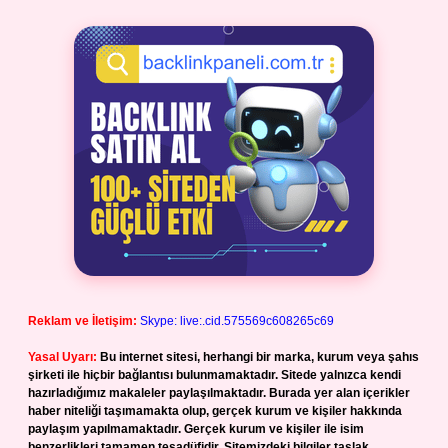
Reklam ve İletişim:
Skype: live:.cid.575569c608265c69
Yasal Uyarı:
Bu internet sitesi, herhangi bir marka, kurum veya şahıs
şirketi ile hiçbir bağlantısı bulunmamaktadır. Sitede yalnızca kendi
hazırladığımız makaleler paylaşılmaktadır. Burada yer alan içerikler
haber niteliği taşımamakta olup, gerçek kurum ve kişiler hakkında
paylaşım yapılmamaktadır. Gerçek kurum ve kişiler ile isim
benzerlikleri tamamen tesadüfidir. Sitemizdeki bilgiler taslak