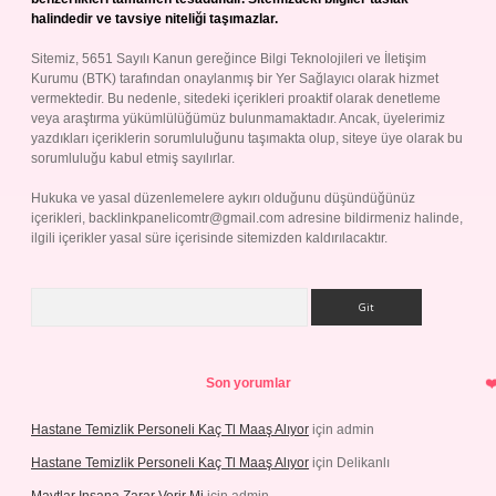
halindedir ve tavsiye niteliği taşımazlar.
Sitemiz, 5651 Sayılı Kanun gereğince Bilgi Teknolojileri ve İletişim
Kurumu (BTK) tarafından onaylanmış bir Yer Sağlayıcı olarak hizmet
vermektedir. Bu nedenle, sitedeki içerikleri proaktif olarak denetleme
veya araştırma yükümlülüğümüz bulunmamaktadır. Ancak, üyelerimiz
yazdıkları içeriklerin sorumluluğunu taşımakta olup, siteye üye olarak bu
sorumluluğu kabul etmiş sayılırlar.
Hukuka ve yasal düzenlemelere aykırı olduğunu düşündüğünüz
içerikleri,
backlinkpanelicomtr@gmail.com
adresine bildirmeniz halinde,
ilgili içerikler yasal süre içerisinde sitemizden kaldırılacaktır.
Arama
Son yorumlar
Hastane Temizlik Personeli Kaç Tl Maaş Alıyor
için
admin
Hastane Temizlik Personeli Kaç Tl Maaş Alıyor
için
Delikanlı