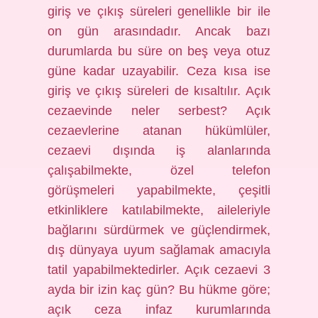
giriş ve çıkış süreleri genellikle bir ile
on gün arasındadır. Ancak bazı
durumlarda bu süre on beş veya otuz
güne kadar uzayabilir. Ceza kısa ise
giriş ve çıkış süreleri de kısaltılır. Açık
cezaevinde neler serbest? Açık
cezaevlerine atanan hükümlüler,
cezaevi dışında iş alanlarında
çalışabilmekte, özel telefon
görüşmeleri yapabilmekte, çeşitli
etkinliklere katılabilmekte, aileleriyle
bağlarını sürdürmek ve güçlendirmek,
dış dünyaya uyum sağlamak amacıyla
tatil yapabilmektedirler. Açık cezaevi 3
ayda bir izin kaç gün? Bu hükme göre;
açık ceza infaz kurumlarında