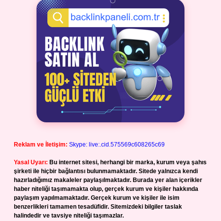
Reklam ve İletişim:
Skype: live:.cid.575569c608265c69
Yasal Uyarı:
Bu internet sitesi, herhangi bir marka, kurum veya şahıs
şirketi ile hiçbir bağlantısı bulunmamaktadır. Sitede yalnızca kendi
hazırladığımız makaleler paylaşılmaktadır. Burada yer alan içerikler
haber niteliği taşımamakta olup, gerçek kurum ve kişiler hakkında
paylaşım yapılmamaktadır. Gerçek kurum ve kişiler ile isim
benzerlikleri tamamen tesadüfidir. Sitemizdeki bilgiler taslak
halindedir ve tavsiye niteliği taşımazlar.