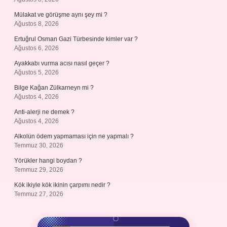
Mülakat ve görüşme aynı şey mi ?
Ağustos 8, 2026
Ertuğrul Osman Gazi Türbesinde kimler var ?
Ağustos 6, 2026
Ayakkabı vurma acısı nasıl geçer ?
Ağustos 5, 2026
Bilge Kağan Zülkarneyn mi ?
Ağustos 4, 2026
Anti-alerji ne demek ?
Ağustos 4, 2026
Alkolün ödem yapmaması için ne yapmalı ?
Temmuz 30, 2026
Yörükler hangi boydan ?
Temmuz 29, 2026
Kök ikiyle kök ikinin çarpımı nedir ?
Temmuz 27, 2026