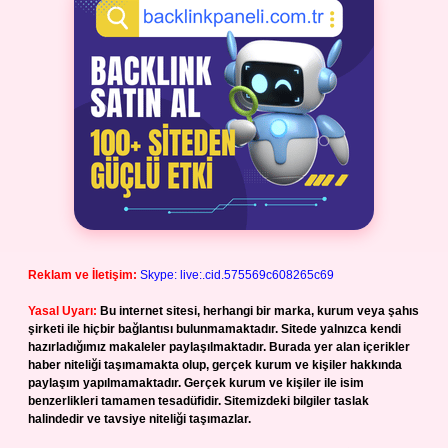
Reklam ve İletişim:
Skype: live:.cid.575569c608265c69
Yasal Uyarı:
Bu internet sitesi, herhangi bir marka, kurum veya şahıs
şirketi ile hiçbir bağlantısı bulunmamaktadır. Sitede yalnızca kendi
hazırladığımız makaleler paylaşılmaktadır. Burada yer alan içerikler
haber niteliği taşımamakta olup, gerçek kurum ve kişiler hakkında
paylaşım yapılmamaktadır. Gerçek kurum ve kişiler ile isim
benzerlikleri tamamen tesadüfidir. Sitemizdeki bilgiler taslak
halindedir ve tavsiye niteliği taşımazlar.