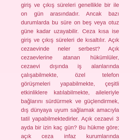
giriş ve çıkış süreleri genellikle bir ile
on gün arasındadır. Ancak bazı
durumlarda bu süre on beş veya otuz
güne kadar uzayabilir. Ceza kısa ise
giriş ve çıkış süreleri de kısaltılır. Açık
cezaevinde neler serbest? Açık
cezaevlerine atanan hükümlüler,
cezaevi dışında iş alanlarında
çalışabilmekte, özel telefon
görüşmeleri yapabilmekte, çeşitli
etkinliklere katılabilmekte, aileleriyle
bağlarını sürdürmek ve güçlendirmek,
dış dünyaya uyum sağlamak amacıyla
tatil yapabilmektedirler. Açık cezaevi 3
ayda bir izin kaç gün? Bu hükme göre;
açık ceza infaz kurumlarında