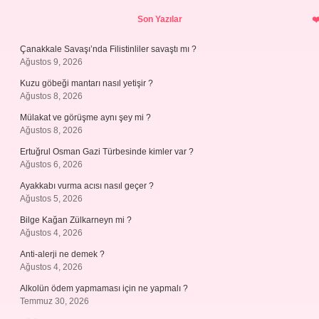
Sidebar
Son Yazılar
Çanakkale Savaşı’nda Filistinliler savaştı mı ?
Ağustos 9, 2026
Kuzu göbeği mantarı nasıl yetişir ?
Ağustos 8, 2026
Mülakat ve görüşme aynı şey mi ?
Ağustos 8, 2026
Ertuğrul Osman Gazi Türbesinde kimler var ?
Ağustos 6, 2026
Ayakkabı vurma acısı nasıl geçer ?
Ağustos 5, 2026
Bilge Kağan Zülkarneyn mi ?
Ağustos 4, 2026
Anti-alerji ne demek ?
Ağustos 4, 2026
Alkolün ödem yapmaması için ne yapmalı ?
Temmuz 30, 2026