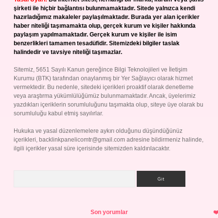
şirketi ile hiçbir bağlantısı bulunmamaktadır. Sitede yalnızca kendi
hazırladığımız makaleler paylaşılmaktadır. Burada yer alan içerikler
haber niteliği taşımamakta olup, gerçek kurum ve kişiler hakkında
paylaşım yapılmamaktadır. Gerçek kurum ve kişiler ile isim
benzerlikleri tamamen tesadüfidir. Sitemizdeki bilgiler taslak
halindedir ve tavsiye niteliği taşımazlar.
Sitemiz, 5651 Sayılı Kanun gereğince Bilgi Teknolojileri ve İletişim
Kurumu (BTK) tarafından onaylanmış bir Yer Sağlayıcı olarak hizmet
vermektedir. Bu nedenle, sitedeki içerikleri proaktif olarak denetleme
veya araştırma yükümlülüğümüz bulunmamaktadır. Ancak, üyelerimiz
yazdıkları içeriklerin sorumluluğunu taşımakta olup, siteye üye olarak bu
sorumluluğu kabul etmiş sayılırlar.
Hukuka ve yasal düzenlemelere aykırı olduğunu düşündüğünüz
içerikleri,
backlinkpanelicomtr@gmail.com
adresine bildirmeniz halinde,
ilgili içerikler yasal süre içerisinde sitemizden kaldırılacaktır.
Arama
Son yorumlar