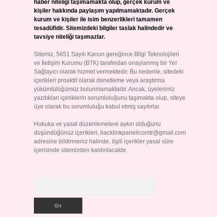
haber niteliği taşımamakta olup, gerçek kurum ve
kişiler hakkında paylaşım yapılmamaktadır. Gerçek
kurum ve kişiler ile isim benzerlikleri tamamen
tesadüfidir. Sitemizdeki bilgiler taslak halindedir ve
tavsiye niteliği taşımazlar.
Sitemiz, 5651 Sayılı Kanun gereğince Bilgi Teknolojileri
ve İletişim Kurumu (BTK) tarafından onaylanmış bir Yer
Sağlayıcı olarak hizmet vermektedir. Bu nedenle, sitedeki
içerikleri proaktif olarak denetleme veya araştırma
yükümlülüğümüz bulunmamaktadır. Ancak, üyelerimiz
yazdıkları içeriklerin sorumluluğunu taşımakta olup, siteye
üye olarak bu sorumluluğu kabul etmiş sayılırlar.
Hukuka ve yasal düzenlemelere aykırı olduğunu
düşündüğünüz içerikleri,
backlinkpanelicomtr@gmail.com
adresine bildirmeniz halinde, ilgili içerikler yasal süre
içerisinde sitemizden kaldırılacaktır.
Arama