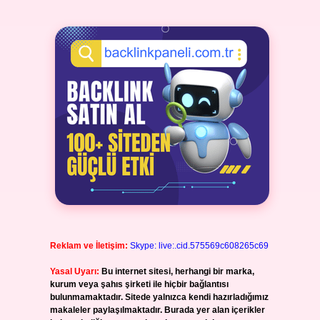
Reklam ve İletişim:
Skype: live:.cid.575569c608265c69
Yasal Uyarı:
Bu internet sitesi, herhangi bir marka,
kurum veya şahıs şirketi ile hiçbir bağlantısı
bulunmamaktadır. Sitede yalnızca kendi hazırladığımız
makaleler paylaşılmaktadır. Burada yer alan içerikler