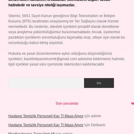
halindedir ve tavsiye niteliği taşımazlar.
Sitemiz, 5651 Sayılı Kanun gereğince Bilgi Teknolojileri ve İletişim
Kurumu (BTK) tarafından onaylanmış bir Yer Sağlayıcı olarak hizmet
vermektedir. Bu nedenle, sitedeki içerikleri proaktif olarak denetleme
veya araştırma yükümlülüğümüz bulunmamaktadır. Ancak, üyelerimiz
yazdıkları içeriklerin sorumluluğunu taşımakta olup, siteye üye olarak bu
sorumluluğu kabul etmiş sayılırlar.
Hukuka ve yasal düzenlemelere aykırı olduğunu düşündüğünüz
içerikleri,
backlinkpanelicomtr@gmail.com
adresine bildirmeniz halinde,
ilgili içerikler yasal süre içerisinde sitemizden kaldırılacaktır.
Arama
Son yorumlar
Hastane Temizlik Personeli Kaç Tl Maaş Alıyor
için
admin
Hastane Temizlik Personeli Kaç Tl Maaş Alıyor
için
Delikanlı