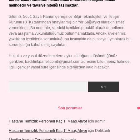
halindedir ve tavsiye niteliği taşımazlar.
Sitemiz, 5651 Sayılı Kanun gereğince Bilgi Teknolojileri ve İletişim
Kurumu (BTK) tarafından onaylanmış bir Yer Sağlayıcı olarak hizmet
vermektedir. Bu nedenle, sitedeki içerikleri proaktif olarak denetleme
veya araştırma yükümlülüğümüz bulunmamaktadır. Ancak, üyelerimiz
yazdıkları içeriklerin sorumluluğunu taşımakta olup, siteye üye olarak bu
sorumluluğu kabul etmiş sayılırlar.
Hukuka ve yasal düzenlemelere aykırı olduğunu düşündüğünüz
içerikleri,
backlinkpanelicomtr@gmail.com
adresine bildirmeniz halinde,
ilgili içerikler yasal süre içerisinde sitemizden kaldırılacaktır.
Arama
Son yorumlar
Hastane Temizlik Personeli Kaç Tl Maaş Alıyor
için
admin
Hastane Temizlik Personeli Kaç Tl Maaş Alıyor
için
Delikanlı