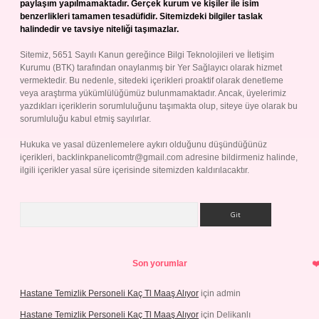
paylaşım yapılmamaktadır. Gerçek kurum ve kişiler ile isim
benzerlikleri tamamen tesadüfidir. Sitemizdeki bilgiler taslak
halindedir ve tavsiye niteliği taşımazlar.
Sitemiz, 5651 Sayılı Kanun gereğince Bilgi Teknolojileri ve İletişim
Kurumu (BTK) tarafından onaylanmış bir Yer Sağlayıcı olarak hizmet
vermektedir. Bu nedenle, sitedeki içerikleri proaktif olarak denetleme
veya araştırma yükümlülüğümüz bulunmamaktadır. Ancak, üyelerimiz
yazdıkları içeriklerin sorumluluğunu taşımakta olup, siteye üye olarak bu
sorumluluğu kabul etmiş sayılırlar.
Hukuka ve yasal düzenlemelere aykırı olduğunu düşündüğünüz
içerikleri,
backlinkpanelicomtr@gmail.com
adresine bildirmeniz halinde,
ilgili içerikler yasal süre içerisinde sitemizden kaldırılacaktır.
Arama
Son yorumlar
Hastane Temizlik Personeli Kaç Tl Maaş Alıyor
için
admin
Hastane Temizlik Personeli Kaç Tl Maaş Alıyor
için
Delikanlı