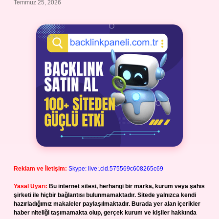
Temmuz 25, 2026
Reklam ve İletişim:
Skype: live:.cid.575569c608265c69
Yasal Uyarı:
Bu internet sitesi, herhangi bir marka, kurum veya şahıs
şirketi ile hiçbir bağlantısı bulunmamaktadır. Sitede yalnızca kendi
hazırladığımız makaleler paylaşılmaktadır. Burada yer alan içerikler
haber niteliği taşımamakta olup, gerçek kurum ve kişiler hakkında