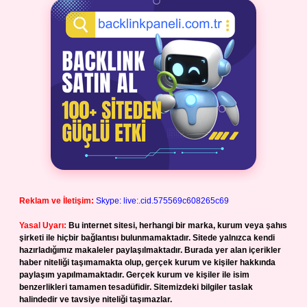
Reklam ve İletişim:
Skype: live:.cid.575569c608265c69
Yasal Uyarı:
Bu internet sitesi, herhangi bir marka, kurum veya şahıs
şirketi ile hiçbir bağlantısı bulunmamaktadır. Sitede yalnızca kendi
hazırladığımız makaleler paylaşılmaktadır. Burada yer alan içerikler
haber niteliği taşımamakta olup, gerçek kurum ve kişiler hakkında
paylaşım yapılmamaktadır. Gerçek kurum ve kişiler ile isim
benzerlikleri tamamen tesadüfidir. Sitemizdeki bilgiler taslak
halindedir ve tavsiye niteliği taşımazlar.