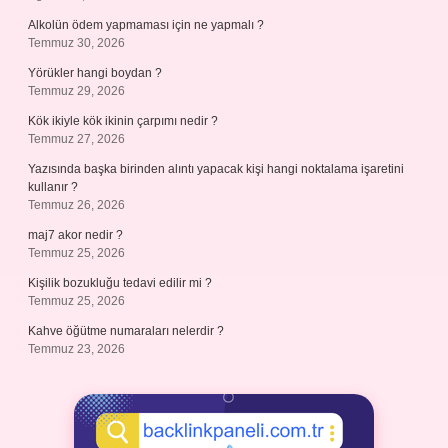
Alkolün ödem yapmaması için ne yapmalı ?
Temmuz 30, 2026
Yörükler hangi boydan ?
Temmuz 29, 2026
Kök ikiyle kök ikinin çarpımı nedir ?
Temmuz 27, 2026
Yazısında başka birinden alıntı yapacak kişi hangi noktalama işaretini
kullanır ?
Temmuz 26, 2026
maj7 akor nedir ?
Temmuz 25, 2026
Kişilik bozukluğu tedavi edilir mi ?
Temmuz 25, 2026
Kahve öğütme numaraları nelerdir ?
Temmuz 23, 2026