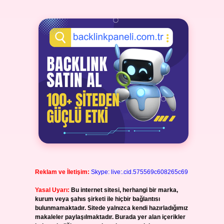
Reklam ve İletişim:
Skype: live:.cid.575569c608265c69
Yasal Uyarı:
Bu internet sitesi, herhangi bir marka,
kurum veya şahıs şirketi ile hiçbir bağlantısı
bulunmamaktadır. Sitede yalnızca kendi hazırladığımız
makaleler paylaşılmaktadır. Burada yer alan içerikler