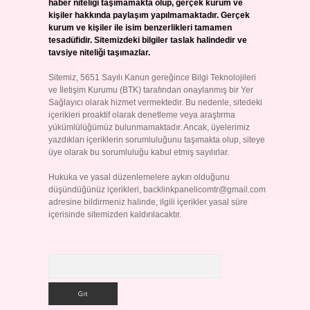
haber niteliği taşımamakta olup, gerçek kurum ve
kişiler hakkında paylaşım yapılmamaktadır. Gerçek
kurum ve kişiler ile isim benzerlikleri tamamen
tesadüfidir. Sitemizdeki bilgiler taslak halindedir ve
tavsiye niteliği taşımazlar.
Sitemiz, 5651 Sayılı Kanun gereğince Bilgi Teknolojileri
ve İletişim Kurumu (BTK) tarafından onaylanmış bir Yer
Sağlayıcı olarak hizmet vermektedir. Bu nedenle, sitedeki
içerikleri proaktif olarak denetleme veya araştırma
yükümlülüğümüz bulunmamaktadır. Ancak, üyelerimiz
yazdıkları içeriklerin sorumluluğunu taşımakta olup, siteye
üye olarak bu sorumluluğu kabul etmiş sayılırlar.
Hukuka ve yasal düzenlemelere aykırı olduğunu
düşündüğünüz içerikleri,
backlinkpanelicomtr@gmail.com
adresine bildirmeniz halinde, ilgili içerikler yasal süre
içerisinde sitemizden kaldırılacaktır.
Arama