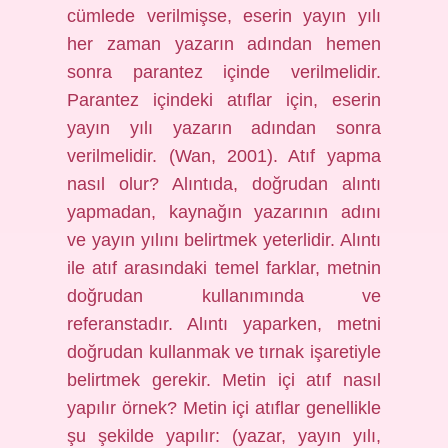
cümlede verilmişse, eserin yayın yılı
her zaman yazarın adından hemen
sonra parantez içinde verilmelidir.
Parantez içindeki atıflar için, eserin
yayın yılı yazarın adından sonra
verilmelidir. (Wan, 2001). Atıf yapma
nasıl olur? Alıntıda, doğrudan alıntı
yapmadan, kaynağın yazarının adını
ve yayın yılını belirtmek yeterlidir. Alıntı
ile atıf arasındaki temel farklar, metnin
doğrudan kullanımında ve
referanstadır. Alıntı yaparken, metni
doğrudan kullanmak ve tırnak işaretiyle
belirtmek gerekir. Metin içi atıf nasıl
yapılır örnek? Metin içi atıflar genellikle
şu şekilde yapılır: (yazar, yayın yılı,