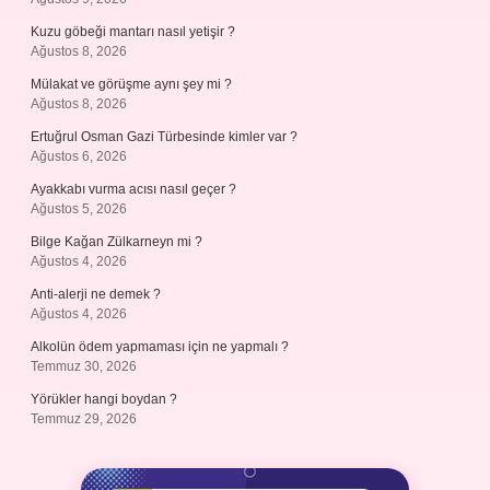
Kuzu göbeği mantarı nasıl yetişir ?
Ağustos 8, 2026
Mülakat ve görüşme aynı şey mi ?
Ağustos 8, 2026
Ertuğrul Osman Gazi Türbesinde kimler var ?
Ağustos 6, 2026
Ayakkabı vurma acısı nasıl geçer ?
Ağustos 5, 2026
Bilge Kağan Zülkarneyn mi ?
Ağustos 4, 2026
Anti-alerji ne demek ?
Ağustos 4, 2026
Alkolün ödem yapmaması için ne yapmalı ?
Temmuz 30, 2026
Yörükler hangi boydan ?
Temmuz 29, 2026