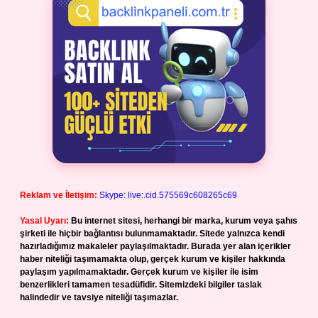
Reklam ve İletişim:
Skype: live:.cid.575569c608265c69
Yasal Uyarı:
Bu internet sitesi, herhangi bir marka, kurum veya şahıs
şirketi ile hiçbir bağlantısı bulunmamaktadır. Sitede yalnızca kendi
hazırladığımız makaleler paylaşılmaktadır. Burada yer alan içerikler
haber niteliği taşımamakta olup, gerçek kurum ve kişiler hakkında
paylaşım yapılmamaktadır. Gerçek kurum ve kişiler ile isim
benzerlikleri tamamen tesadüfidir. Sitemizdeki bilgiler taslak
halindedir ve tavsiye niteliği taşımazlar.