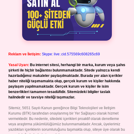
Reklam ve İletişim:
Skype: live:.cid.575569c608265c69
Yasal Uyarı:
Bu internet sitesi, herhangi bir marka, kurum veya şahıs
şirketi ile hiçbir bağlantısı bulunmamaktadır. Sitede yalnızca kendi
hazırladığımız makaleler paylaşılmaktadır. Burada yer alan içerikler
haber niteliği taşımamakta olup, gerçek kurum ve kişiler hakkında
paylaşım yapılmamaktadır. Gerçek kurum ve kişiler ile isim
benzerlikleri tamamen tesadüfidir. Sitemizdeki bilgiler taslak
halindedir ve tavsiye niteliği taşımazlar.
Sitemiz, 5651 Sayılı Kanun gereğince Bilgi Teknolojileri ve İletişim
Kurumu (BTK) tarafından onaylanmış bir Yer Sağlayıcı olarak hizmet
vermektedir. Bu nedenle, sitedeki içerikleri proaktif olarak denetleme
veya araştırma yükümlülüğümüz bulunmamaktadır. Ancak, üyelerimiz
yazdıkları içeriklerin sorumluluğunu taşımakta olup, siteye üye olarak bu