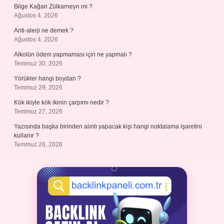
Bilge Kağan Zülkarneyn mi ?
Ağustos 4, 2026
Anti-alerji ne demek ?
Ağustos 4, 2026
Alkolün ödem yapmaması için ne yapmalı ?
Temmuz 30, 2026
Yörükler hangi boydan ?
Temmuz 29, 2026
Kök ikiyle kök ikinin çarpımı nedir ?
Temmuz 27, 2026
Yazısında başka birinden alıntı yapacak kişi hangi noktalama işaretini
kullanır ?
Temmuz 26, 2026