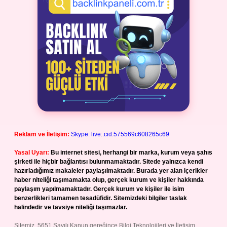
Reklam ve İletişim:
Skype: live:.cid.575569c608265c69
Yasal Uyarı:
Bu internet sitesi, herhangi bir marka, kurum veya şahıs
şirketi ile hiçbir bağlantısı bulunmamaktadır. Sitede yalnızca kendi
hazırladığımız makaleler paylaşılmaktadır. Burada yer alan içerikler
haber niteliği taşımamakta olup, gerçek kurum ve kişiler hakkında
paylaşım yapılmamaktadır. Gerçek kurum ve kişiler ile isim
benzerlikleri tamamen tesadüfidir. Sitemizdeki bilgiler taslak
halindedir ve tavsiye niteliği taşımazlar.
Sitemiz, 5651 Sayılı Kanun gereğince Bilgi Teknolojileri ve İletişim