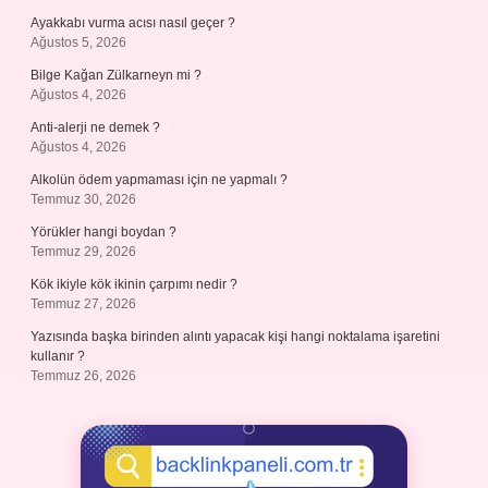
Ayakkabı vurma acısı nasıl geçer ?
Ağustos 5, 2026
Bilge Kağan Zülkarneyn mi ?
Ağustos 4, 2026
Anti-alerji ne demek ?
Ağustos 4, 2026
Alkolün ödem yapmaması için ne yapmalı ?
Temmuz 30, 2026
Yörükler hangi boydan ?
Temmuz 29, 2026
Kök ikiyle kök ikinin çarpımı nedir ?
Temmuz 27, 2026
Yazısında başka birinden alıntı yapacak kişi hangi noktalama işaretini
kullanır ?
Temmuz 26, 2026