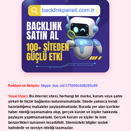
Reklam ve İletişim:
Skype: live:.cid.575569c608265c69
Yasal Uyarı:
Bu internet sitesi, herhangi bir marka, kurum veya şahıs
şirketi ile hiçbir bağlantısı bulunmamaktadır. Sitede yalnızca kendi
hazırladığımız makaleler paylaşılmaktadır. Burada yer alan içerikler
haber niteliği taşımamakta olup, gerçek kurum ve kişiler hakkında
paylaşım yapılmamaktadır. Gerçek kurum ve kişiler ile isim
benzerlikleri tamamen tesadüfidir. Sitemizdeki bilgiler taslak
halindedir ve tavsiye niteliği taşımazlar.