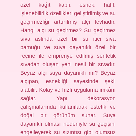
özel kağıt kaplı, esnek, hafif,
işlenebilirlik özellikleri geliştirilmiş ve su
geçirmezliği arttırılmış alçı levhadır.
Hangi alçı su geçirmez? Su geçirmez
sıva aslında özel bir su itici sıva
pamuğu ve suya dayanıklı özel bir
reçine ile emprenye edilmiş sentetik
sıvadan oluşan yeni nesil bir sıvadır.
Beyaz alçı suya dayanıklı mı? Beyaz
alçıpan, esnekliği sayesinde şekil
alabilir. Kolay ve hızlı uygulama imkânı
sağlar. Yapı dekorasyon
çalışmalarında kullanılarak estetik ve
doğal bir görünüm sunar. Suya
dayanıklı olması nedeniyle su geçişini
engelleyerek su sızıntısı gibi olumsuz