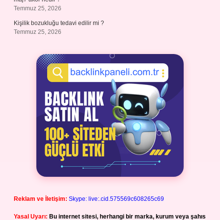
Temmuz 25, 2026
Kişilik bozukluğu tedavi edilir mi ?
Temmuz 25, 2026
Reklam ve İletişim:
Skype: live:.cid.575569c608265c69
Yasal Uyarı:
Bu internet sitesi, herhangi bir marka, kurum veya şahıs