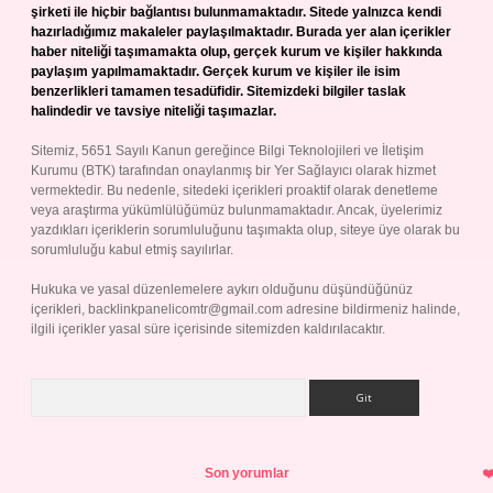
şirketi ile hiçbir bağlantısı bulunmamaktadır. Sitede yalnızca kendi
hazırladığımız makaleler paylaşılmaktadır. Burada yer alan içerikler
haber niteliği taşımamakta olup, gerçek kurum ve kişiler hakkında
paylaşım yapılmamaktadır. Gerçek kurum ve kişiler ile isim
benzerlikleri tamamen tesadüfidir. Sitemizdeki bilgiler taslak
halindedir ve tavsiye niteliği taşımazlar.
Sitemiz, 5651 Sayılı Kanun gereğince Bilgi Teknolojileri ve İletişim
Kurumu (BTK) tarafından onaylanmış bir Yer Sağlayıcı olarak hizmet
vermektedir. Bu nedenle, sitedeki içerikleri proaktif olarak denetleme
veya araştırma yükümlülüğümüz bulunmamaktadır. Ancak, üyelerimiz
yazdıkları içeriklerin sorumluluğunu taşımakta olup, siteye üye olarak bu
sorumluluğu kabul etmiş sayılırlar.
Hukuka ve yasal düzenlemelere aykırı olduğunu düşündüğünüz
içerikleri,
backlinkpanelicomtr@gmail.com
adresine bildirmeniz halinde,
ilgili içerikler yasal süre içerisinde sitemizden kaldırılacaktır.
Arama
Son yorumlar