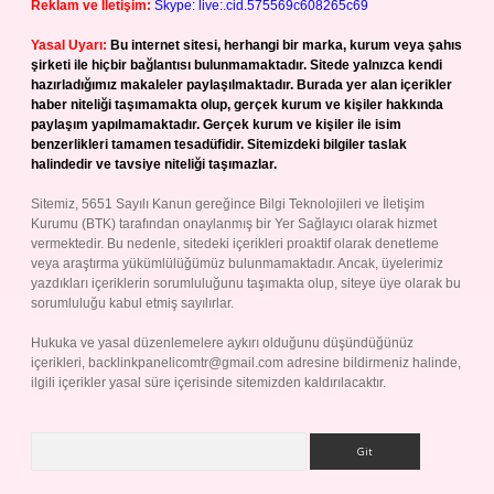
Reklam ve İletişim:
Skype: live:.cid.575569c608265c69
Yasal Uyarı:
Bu internet sitesi, herhangi bir marka, kurum veya şahıs
şirketi ile hiçbir bağlantısı bulunmamaktadır. Sitede yalnızca kendi
hazırladığımız makaleler paylaşılmaktadır. Burada yer alan içerikler
haber niteliği taşımamakta olup, gerçek kurum ve kişiler hakkında
paylaşım yapılmamaktadır. Gerçek kurum ve kişiler ile isim
benzerlikleri tamamen tesadüfidir. Sitemizdeki bilgiler taslak
halindedir ve tavsiye niteliği taşımazlar.
Sitemiz, 5651 Sayılı Kanun gereğince Bilgi Teknolojileri ve İletişim
Kurumu (BTK) tarafından onaylanmış bir Yer Sağlayıcı olarak hizmet
vermektedir. Bu nedenle, sitedeki içerikleri proaktif olarak denetleme
veya araştırma yükümlülüğümüz bulunmamaktadır. Ancak, üyelerimiz
yazdıkları içeriklerin sorumluluğunu taşımakta olup, siteye üye olarak bu
sorumluluğu kabul etmiş sayılırlar.
Hukuka ve yasal düzenlemelere aykırı olduğunu düşündüğünüz
içerikleri,
backlinkpanelicomtr@gmail.com
adresine bildirmeniz halinde,
ilgili içerikler yasal süre içerisinde sitemizden kaldırılacaktır.
Arama