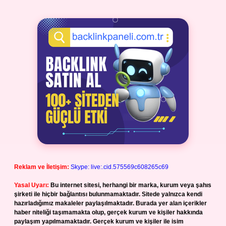
Reklam ve İletişim:
Skype: live:.cid.575569c608265c69
Yasal Uyarı:
Bu internet sitesi, herhangi bir marka, kurum veya şahıs
şirketi ile hiçbir bağlantısı bulunmamaktadır. Sitede yalnızca kendi
hazırladığımız makaleler paylaşılmaktadır. Burada yer alan içerikler
haber niteliği taşımamakta olup, gerçek kurum ve kişiler hakkında
paylaşım yapılmamaktadır. Gerçek kurum ve kişiler ile isim