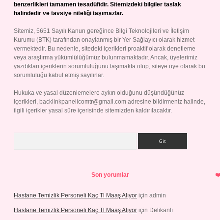
benzerlikleri tamamen tesadüfidir. Sitemizdeki bilgiler taslak
halindedir ve tavsiye niteliği taşımazlar.
Sitemiz, 5651 Sayılı Kanun gereğince Bilgi Teknolojileri ve İletişim
Kurumu (BTK) tarafından onaylanmış bir Yer Sağlayıcı olarak hizmet
vermektedir. Bu nedenle, sitedeki içerikleri proaktif olarak denetleme
veya araştırma yükümlülüğümüz bulunmamaktadır. Ancak, üyelerimiz
yazdıkları içeriklerin sorumluluğunu taşımakta olup, siteye üye olarak bu
sorumluluğu kabul etmiş sayılırlar.
Hukuka ve yasal düzenlemelere aykırı olduğunu düşündüğünüz
içerikleri,
backlinkpanelicomtr@gmail.com
adresine bildirmeniz halinde,
ilgili içerikler yasal süre içerisinde sitemizden kaldırılacaktır.
Arama
Son yorumlar
Hastane Temizlik Personeli Kaç Tl Maaş Alıyor
için
admin
Hastane Temizlik Personeli Kaç Tl Maaş Alıyor
için
Delikanlı