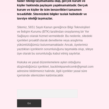
haber niteliği taşımamakta olup, gerçek kurum ve
kişiler hakkında paylaşım yapılmamaktadır. Gerçek
kurum ve kişiler ile isim benzerlikleri tamamen
tesadüfidir. Sitemizdeki bilgiler taslak halindedir ve
tavsiye niteliği taşımazlar.
Sitemiz, 5651 Sayılı Kanun gereğince Bilgi Teknolojileri
ve İletişim Kurumu (BTK) tarafından onaylanmış bir Yer
Sağlayıcı olarak hizmet vermektedir. Bu nedenle, sitedeki
içerikleri proaktif olarak denetleme veya araştırma
yükümlülüğümüz bulunmamaktadır. Ancak, üyelerimiz
yazdıkları içeriklerin sorumluluğunu taşımakta olup, siteye
üye olarak bu sorumluluğu kabul etmiş sayılırlar.
Hukuka ve yasal düzenlemelere aykırı olduğunu
düşündüğünüz içerikleri,
backlinkpanelicomtr@gmail.com
adresine bildirmeniz halinde, ilgili içerikler yasal süre
içerisinde sitemizden kaldırılacaktır.
Arama