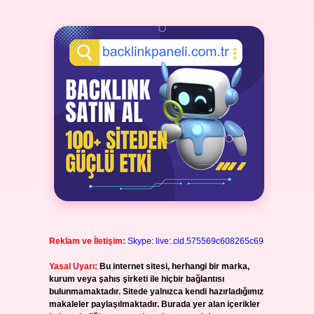
Reklam ve İletişim:
Skype: live:.cid.575569c608265c69
Yasal Uyarı:
Bu internet sitesi, herhangi bir marka,
kurum veya şahıs şirketi ile hiçbir bağlantısı
bulunmamaktadır. Sitede yalnızca kendi hazırladığımız
makaleler paylaşılmaktadır. Burada yer alan içerikler