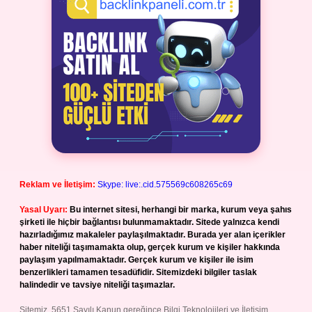
Reklam ve İletişim:
Skype: live:.cid.575569c608265c69
Yasal Uyarı:
Bu internet sitesi, herhangi bir marka, kurum veya şahıs
şirketi ile hiçbir bağlantısı bulunmamaktadır. Sitede yalnızca kendi
hazırladığımız makaleler paylaşılmaktadır. Burada yer alan içerikler
haber niteliği taşımamakta olup, gerçek kurum ve kişiler hakkında
paylaşım yapılmamaktadır. Gerçek kurum ve kişiler ile isim
benzerlikleri tamamen tesadüfidir. Sitemizdeki bilgiler taslak
halindedir ve tavsiye niteliği taşımazlar.
Sitemiz, 5651 Sayılı Kanun gereğince Bilgi Teknolojileri ve İletişim