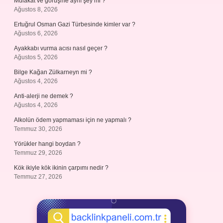
Mülakat ve görüşme aynı şey mi ?
Ağustos 8, 2026
Ertuğrul Osman Gazi Türbesinde kimler var ?
Ağustos 6, 2026
Ayakkabı vurma acısı nasıl geçer ?
Ağustos 5, 2026
Bilge Kağan Zülkarneyn mi ?
Ağustos 4, 2026
Anti-alerji ne demek ?
Ağustos 4, 2026
Alkolün ödem yapmaması için ne yapmalı ?
Temmuz 30, 2026
Yörükler hangi boydan ?
Temmuz 29, 2026
Kök ikiyle kök ikinin çarpımı nedir ?
Temmuz 27, 2026