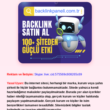
Reklam ve İletişim:
Skype: live:.cid.575569c608265c69
Yasal Uyarı:
Bu internet sitesi, herhangi bir marka, kurum veya şahıs
şirketi ile hiçbir bağlantısı bulunmamaktadır. Sitede yalnızca kendi
hazırladığımız makaleler paylaşılmaktadır. Burada yer alan içerikler
haber niteliği taşımamakta olup, gerçek kurum ve kişiler hakkında
paylaşım yapılmamaktadır. Gerçek kurum ve kişiler ile isim
benzerlikleri tamamen tesadüfidir. Sitemizdeki bilgiler taslak
halindedir ve tavsiye niteliği taşımazlar.