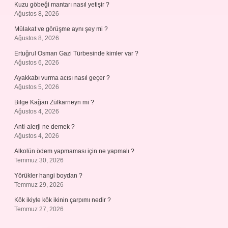
Kuzu göbeği mantarı nasıl yetişir ?
Ağustos 8, 2026
Mülakat ve görüşme aynı şey mi ?
Ağustos 8, 2026
Ertuğrul Osman Gazi Türbesinde kimler var ?
Ağustos 6, 2026
Ayakkabı vurma acısı nasıl geçer ?
Ağustos 5, 2026
Bilge Kağan Zülkarneyn mi ?
Ağustos 4, 2026
Anti-alerji ne demek ?
Ağustos 4, 2026
Alkolün ödem yapmaması için ne yapmalı ?
Temmuz 30, 2026
Yörükler hangi boydan ?
Temmuz 29, 2026
Kök ikiyle kök ikinin çarpımı nedir ?
Temmuz 27, 2026