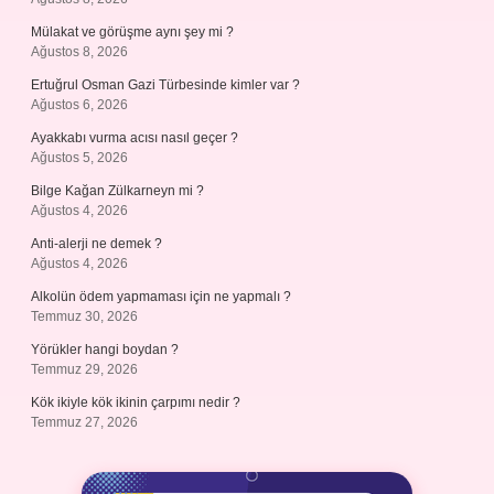
Mülakat ve görüşme aynı şey mi ?
Ağustos 8, 2026
Ertuğrul Osman Gazi Türbesinde kimler var ?
Ağustos 6, 2026
Ayakkabı vurma acısı nasıl geçer ?
Ağustos 5, 2026
Bilge Kağan Zülkarneyn mi ?
Ağustos 4, 2026
Anti-alerji ne demek ?
Ağustos 4, 2026
Alkolün ödem yapmaması için ne yapmalı ?
Temmuz 30, 2026
Yörükler hangi boydan ?
Temmuz 29, 2026
Kök ikiyle kök ikinin çarpımı nedir ?
Temmuz 27, 2026