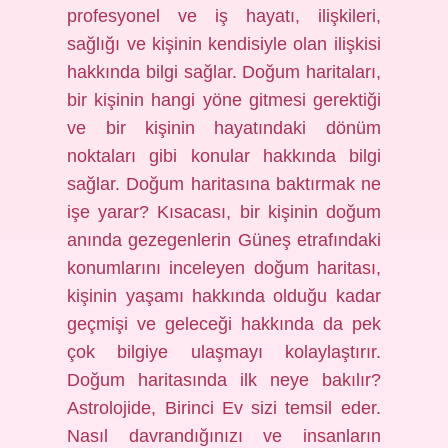
profesyonel ve iş hayatı, ilişkileri,
sağlığı ve kişinin kendisiyle olan ilişkisi
hakkında bilgi sağlar. Doğum haritaları,
bir kişinin hangi yöne gitmesi gerektiği
ve bir kişinin hayatındaki dönüm
noktaları gibi konular hakkında bilgi
sağlar. Doğum haritasına baktırmak ne
işe yarar? Kısacası, bir kişinin doğum
anında gezegenlerin Güneş etrafındaki
konumlarını inceleyen doğum haritası,
kişinin yaşamı hakkında olduğu kadar
geçmişi ve geleceği hakkında da pek
çok bilgiye ulaşmayı kolaylaştırır.
Doğum haritasında ilk neye bakılır?
Astrolojide, Birinci Ev sizi temsil eder.
Nasıl davrandığınızı ve insanların