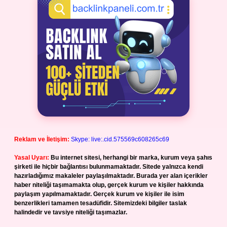
Reklam ve İletişim:
Skype: live:.cid.575569c608265c69
Yasal Uyarı:
Bu internet sitesi, herhangi bir marka, kurum veya şahıs
şirketi ile hiçbir bağlantısı bulunmamaktadır. Sitede yalnızca kendi
hazırladığımız makaleler paylaşılmaktadır. Burada yer alan içerikler
haber niteliği taşımamakta olup, gerçek kurum ve kişiler hakkında
paylaşım yapılmamaktadır. Gerçek kurum ve kişiler ile isim
benzerlikleri tamamen tesadüfidir. Sitemizdeki bilgiler taslak
halindedir ve tavsiye niteliği taşımazlar.