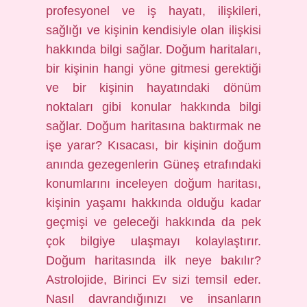
profesyonel ve iş hayatı, ilişkileri,
sağlığı ve kişinin kendisiyle olan ilişkisi
hakkında bilgi sağlar. Doğum haritaları,
bir kişinin hangi yöne gitmesi gerektiği
ve bir kişinin hayatındaki dönüm
noktaları gibi konular hakkında bilgi
sağlar. Doğum haritasına baktırmak ne
işe yarar? Kısacası, bir kişinin doğum
anında gezegenlerin Güneş etrafındaki
konumlarını inceleyen doğum haritası,
kişinin yaşamı hakkında olduğu kadar
geçmişi ve geleceği hakkında da pek
çok bilgiye ulaşmayı kolaylaştırır.
Doğum haritasında ilk neye bakılır?
Astrolojide, Birinci Ev sizi temsil eder.
Nasıl davrandığınızı ve insanların