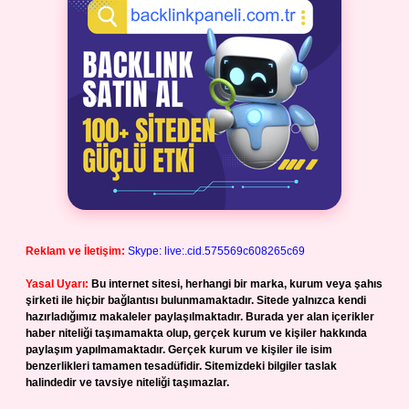
Reklam ve İletişim:
Skype: live:.cid.575569c608265c69
Yasal Uyarı:
Bu internet sitesi, herhangi bir marka, kurum veya şahıs
şirketi ile hiçbir bağlantısı bulunmamaktadır. Sitede yalnızca kendi
hazırladığımız makaleler paylaşılmaktadır. Burada yer alan içerikler
haber niteliği taşımamakta olup, gerçek kurum ve kişiler hakkında
paylaşım yapılmamaktadır. Gerçek kurum ve kişiler ile isim
benzerlikleri tamamen tesadüfidir. Sitemizdeki bilgiler taslak
halindedir ve tavsiye niteliği taşımazlar.