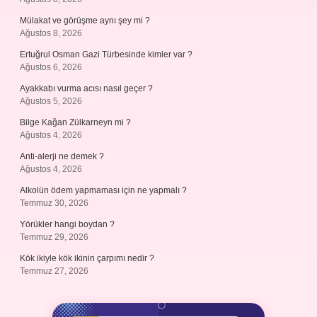
Mülakat ve görüşme aynı şey mi ?
Ağustos 8, 2026
Ertuğrul Osman Gazi Türbesinde kimler var ?
Ağustos 6, 2026
Ayakkabı vurma acısı nasıl geçer ?
Ağustos 5, 2026
Bilge Kağan Zülkarneyn mi ?
Ağustos 4, 2026
Anti-alerji ne demek ?
Ağustos 4, 2026
Alkolün ödem yapmaması için ne yapmalı ?
Temmuz 30, 2026
Yörükler hangi boydan ?
Temmuz 29, 2026
Kök ikiyle kök ikinin çarpımı nedir ?
Temmuz 27, 2026