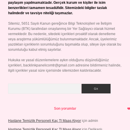
paylaşım yapılmamaktadır. Gerçek kurum ve kişiler ile isim
benzerlikleri tamamen tesadüfidir. Sitemizdeki bilgiler taslak
halindedir ve tavsiye niteliği taşımazlar.
Sitemiz, 5651 Sayılı Kanun gereğince Bilgi Teknolojileri ve İletişim
Kurumu (BTK) tarafından onaylanmış bir Yer Sağlayıcı olarak hizmet
vermektedir. Bu nedenle, sitedeki içerikleri proaktif olarak denetleme
veya araştırma yükümlülüğümüz bulunmamaktadır. Ancak, üyelerimiz
yazdıkları içeriklerin sorumluluğunu taşımakta olup, siteye üye olarak bu
sorumluluğu kabul etmiş sayılırlar.
Hukuka ve yasal düzenlemelere aykırı olduğunu düşündüğünüz
içerikleri,
backlinkpanelicomtr@gmail.com
adresine bildirmeniz halinde,
ilgili içerikler yasal süre içerisinde sitemizden kaldırılacaktır.
Arama
Son yorumlar
Hastane Temizlik Personeli Kaç Tl Maaş Alıyor
için
admin
Hastane Temizlik Personeli Kaç Tl Maaş Alıyor
için
Delikanlı