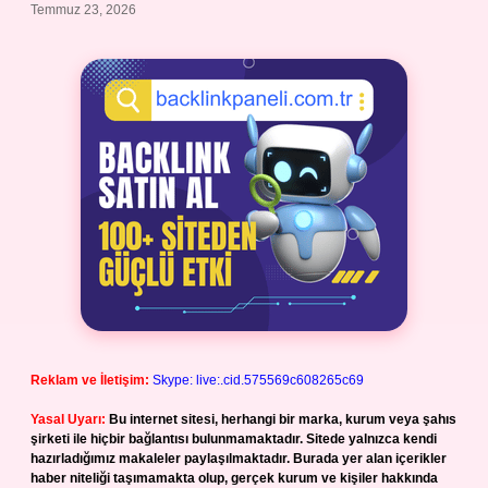
Temmuz 23, 2026
Reklam ve İletişim:
Skype: live:.cid.575569c608265c69
Yasal Uyarı:
Bu internet sitesi, herhangi bir marka, kurum veya şahıs
şirketi ile hiçbir bağlantısı bulunmamaktadır. Sitede yalnızca kendi
hazırladığımız makaleler paylaşılmaktadır. Burada yer alan içerikler
haber niteliği taşımamakta olup, gerçek kurum ve kişiler hakkında