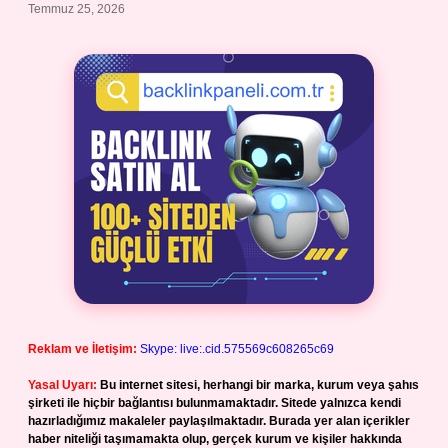
Temmuz 25, 2026
Reklam ve İletişim:
Skype: live:.cid.575569c608265c69
Yasal Uyarı:
Bu internet sitesi, herhangi bir marka, kurum veya şahıs
şirketi ile hiçbir bağlantısı bulunmamaktadır. Sitede yalnızca kendi
hazırladığımız makaleler paylaşılmaktadır. Burada yer alan içerikler
haber niteliği taşımamakta olup, gerçek kurum ve kişiler hakkında