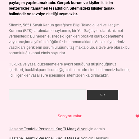
paylaşım yapılmamaktadır. Gerçek kurum ve kişiler ile isim
benzerlikleri tamamen tesadüfidir. Sitemizdeki bilgiler taslak
halindedir ve tavsiye niteliği taşımazlar.
Sitemiz, 5651 Sayılı Kanun gereğince Bilgi Teknolojileri ve İletişim
Kurumu (BTK) tarafından onaylanmış bir Yer Sağlayıcı olarak hizmet
vermektedir. Bu nedenle, sitedeki içerikleri proaktif olarak denetleme
veya araştırma yükümlülüğümüz bulunmamaktadır. Ancak, üyelerimiz
yazdıkları içeriklerin sorumluluğunu taşımakta olup, siteye üye olarak bu
sorumluluğu kabul etmiş sayılırlar.
Hukuka ve yasal düzenlemelere aykırı olduğunu düşündüğünüz
içerikleri,
backlinkpanelicomtr@gmail.com
adresine bildirmeniz halinde,
ilgili içerikler yasal süre içerisinde sitemizden kaldırılacaktır.
Arama
Son yorumlar
Hastane Temizlik Personeli Kaç Tl Maaş Alıyor
için
admin
Hastane Temizlik Personeli Kaç Tl Maaş Alıyor
için
Delikanlı