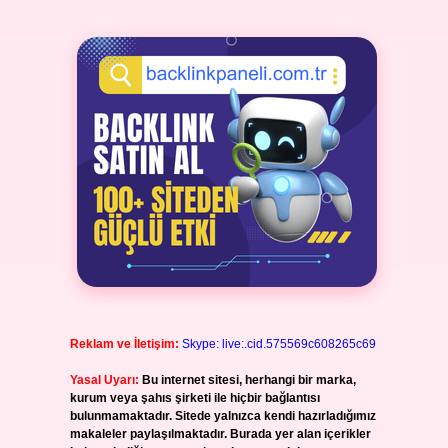
Reklam ve İletişim:
Skype: live:.cid.575569c608265c69
Yasal Uyarı:
Bu internet sitesi, herhangi bir marka,
kurum veya şahıs şirketi ile hiçbir bağlantısı
bulunmamaktadır. Sitede yalnızca kendi hazırladığımız
makaleler paylaşılmaktadır. Burada yer alan içerikler