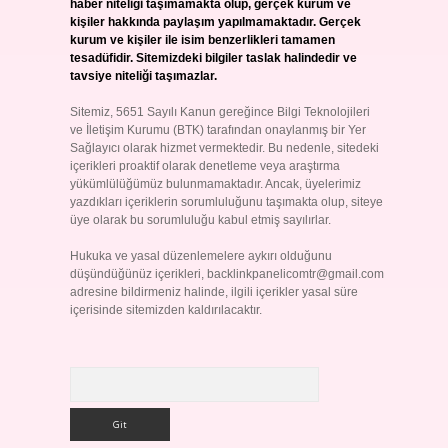
haber niteliği taşımamakta olup, gerçek kurum ve
kişiler hakkında paylaşım yapılmamaktadır. Gerçek
kurum ve kişiler ile isim benzerlikleri tamamen
tesadüfidir. Sitemizdeki bilgiler taslak halindedir ve
tavsiye niteliği taşımazlar.
Sitemiz, 5651 Sayılı Kanun gereğince Bilgi Teknolojileri
ve İletişim Kurumu (BTK) tarafından onaylanmış bir Yer
Sağlayıcı olarak hizmet vermektedir. Bu nedenle, sitedeki
içerikleri proaktif olarak denetleme veya araştırma
yükümlülüğümüz bulunmamaktadır. Ancak, üyelerimiz
yazdıkları içeriklerin sorumluluğunu taşımakta olup, siteye
üye olarak bu sorumluluğu kabul etmiş sayılırlar.
Hukuka ve yasal düzenlemelere aykırı olduğunu
düşündüğünüz içerikleri,
backlinkpanelicomtr@gmail.com
adresine bildirmeniz halinde, ilgili içerikler yasal süre
içerisinde sitemizden kaldırılacaktır.
Arama