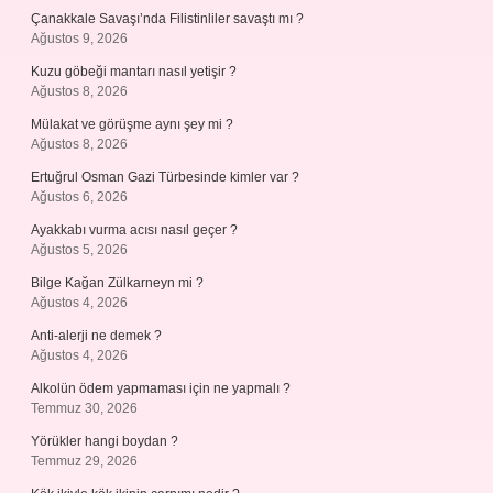
Çanakkale Savaşı’nda Filistinliler savaştı mı ?
Ağustos 9, 2026
Kuzu göbeği mantarı nasıl yetişir ?
Ağustos 8, 2026
Mülakat ve görüşme aynı şey mi ?
Ağustos 8, 2026
Ertuğrul Osman Gazi Türbesinde kimler var ?
Ağustos 6, 2026
Ayakkabı vurma acısı nasıl geçer ?
Ağustos 5, 2026
Bilge Kağan Zülkarneyn mi ?
Ağustos 4, 2026
Anti-alerji ne demek ?
Ağustos 4, 2026
Alkolün ödem yapmaması için ne yapmalı ?
Temmuz 30, 2026
Yörükler hangi boydan ?
Temmuz 29, 2026