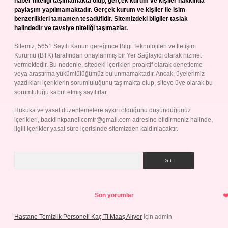
haber niteliği taşımamakta olup, gerçek kurum ve kişiler hakkında
paylaşım yapılmamaktadır. Gerçek kurum ve kişiler ile isim
benzerlikleri tamamen tesadüfidir. Sitemizdeki bilgiler taslak
halindedir ve tavsiye niteliği taşımazlar.
Sitemiz, 5651 Sayılı Kanun gereğince Bilgi Teknolojileri ve İletişim
Kurumu (BTK) tarafından onaylanmış bir Yer Sağlayıcı olarak hizmet
vermektedir. Bu nedenle, sitedeki içerikleri proaktif olarak denetleme
veya araştırma yükümlülüğümüz bulunmamaktadır. Ancak, üyelerimiz
yazdıkları içeriklerin sorumluluğunu taşımakta olup, siteye üye olarak bu
sorumluluğu kabul etmiş sayılırlar.
Hukuka ve yasal düzenlemelere aykırı olduğunu düşündüğünüz
içerikleri,
backlinkpanelicomtr@gmail.com
adresine bildirmeniz halinde,
ilgili içerikler yasal süre içerisinde sitemizden kaldırılacaktır.
Arama
Son yorumlar
Hastane Temizlik Personeli Kaç Tl Maaş Alıyor
için
admin