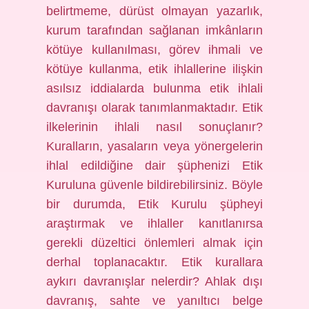
belirtmeme, dürüst olmayan yazarlık,
kurum tarafından sağlanan imkânların
kötüye kullanılması, görev ihmali ve
kötüye kullanma, etik ihlallerine ilişkin
asılsız iddialarda bulunma etik ihlali
davranışı olarak tanımlanmaktadır. Etik
ilkelerinin ihlali nasıl sonuçlanır?
Kuralların, yasaların veya yönergelerin
ihlal edildiğine dair şüphenizi Etik
Kuruluna güvenle bildirebilirsiniz. Böyle
bir durumda, Etik Kurulu şüpheyi
araştırmak ve ihlaller kanıtlanırsa
gerekli düzeltici önlemleri almak için
derhal toplanacaktır. Etik kurallara
aykırı davranışlar nelerdir? Ahlak dışı
davranış, sahte ve yanıltıcı belge