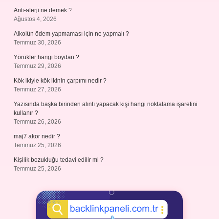
Anti-alerji ne demek ?
Ağustos 4, 2026
Alkolün ödem yapmaması için ne yapmalı ?
Temmuz 30, 2026
Yörükler hangi boydan ?
Temmuz 29, 2026
Kök ikiyle kök ikinin çarpımı nedir ?
Temmuz 27, 2026
Yazısında başka birinden alıntı yapacak kişi hangi noktalama işaretini
kullanır ?
Temmuz 26, 2026
maj7 akor nedir ?
Temmuz 25, 2026
Kişilik bozukluğu tedavi edilir mi ?
Temmuz 25, 2026