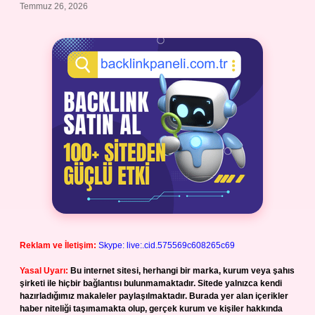
Temmuz 26, 2026
Reklam ve İletişim:
Skype: live:.cid.575569c608265c69
Yasal Uyarı:
Bu internet sitesi, herhangi bir marka, kurum veya şahıs
şirketi ile hiçbir bağlantısı bulunmamaktadır. Sitede yalnızca kendi
hazırladığımız makaleler paylaşılmaktadır. Burada yer alan içerikler
haber niteliği taşımamakta olup, gerçek kurum ve kişiler hakkında