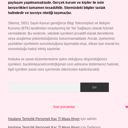
paylaşım yapılmamaktadır. Gerçek kurum ve kişiler ile isim
benzerlikleri tamamen tesadüfidir. Sitemizdeki bilgiler taslak
halindedir ve tavsiye niteliği taşımazlar.
Sitemiz, 5651 Sayılı Kanun gereğince Bilgi Teknolojileri ve İletişim
Kurumu (BTK) tarafından onaylanmış bir Yer Sağlayıcı olarak hizmet
vermektedir. Bu nedenle, sitedeki içerikleri proaktif olarak denetleme
veya araştırma yükümlülüğümüz bulunmamaktadır. Ancak, üyelerimiz
yazdıkları içeriklerin sorumluluğunu taşımakta olup, siteye üye olarak bu
sorumluluğu kabul etmiş sayılırlar.
Hukuka ve yasal düzenlemelere aykırı olduğunu düşündüğünüz
içerikleri,
backlinkpanelicomtr@gmail.com
adresine bildirmeniz halinde,
ilgili içerikler yasal süre içerisinde sitemizden kaldırılacaktır.
Arama
Son yorumlar
Hastane Temizlik Personeli Kaç Tl Maaş Alıyor
için
admin
Hastane Temizlik Personeli Kaç Tl Maaş Alıyor
için
Delikanlı