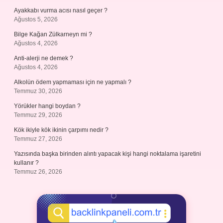
Ayakkabı vurma acısı nasıl geçer ?
Ağustos 5, 2026
Bilge Kağan Zülkarneyn mi ?
Ağustos 4, 2026
Anti-alerji ne demek ?
Ağustos 4, 2026
Alkolün ödem yapmaması için ne yapmalı ?
Temmuz 30, 2026
Yörükler hangi boydan ?
Temmuz 29, 2026
Kök ikiyle kök ikinin çarpımı nedir ?
Temmuz 27, 2026
Yazısında başka birinden alıntı yapacak kişi hangi noktalama işaretini
kullanır ?
Temmuz 26, 2026