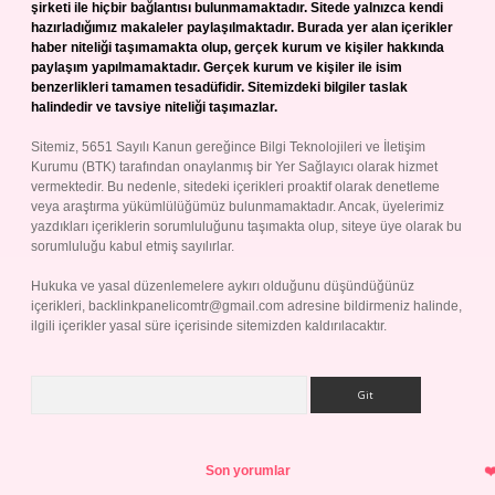
şirketi ile hiçbir bağlantısı bulunmamaktadır. Sitede yalnızca kendi
hazırladığımız makaleler paylaşılmaktadır. Burada yer alan içerikler
haber niteliği taşımamakta olup, gerçek kurum ve kişiler hakkında
paylaşım yapılmamaktadır. Gerçek kurum ve kişiler ile isim
benzerlikleri tamamen tesadüfidir. Sitemizdeki bilgiler taslak
halindedir ve tavsiye niteliği taşımazlar.
Sitemiz, 5651 Sayılı Kanun gereğince Bilgi Teknolojileri ve İletişim
Kurumu (BTK) tarafından onaylanmış bir Yer Sağlayıcı olarak hizmet
vermektedir. Bu nedenle, sitedeki içerikleri proaktif olarak denetleme
veya araştırma yükümlülüğümüz bulunmamaktadır. Ancak, üyelerimiz
yazdıkları içeriklerin sorumluluğunu taşımakta olup, siteye üye olarak bu
sorumluluğu kabul etmiş sayılırlar.
Hukuka ve yasal düzenlemelere aykırı olduğunu düşündüğünüz
içerikleri,
backlinkpanelicomtr@gmail.com
adresine bildirmeniz halinde,
ilgili içerikler yasal süre içerisinde sitemizden kaldırılacaktır.
Arama
Son yorumlar