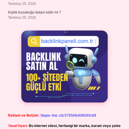
Temmuz 25, 2026
Kişilik bozukluğu tedavi edilir mi ?
Temmuz 25, 2026
Reklam ve İletişim:
Skype: live:.cid.575569c608265c69
Yasal Uyarı:
Bu internet sitesi, herhangi bir marka, kurum veya şahıs