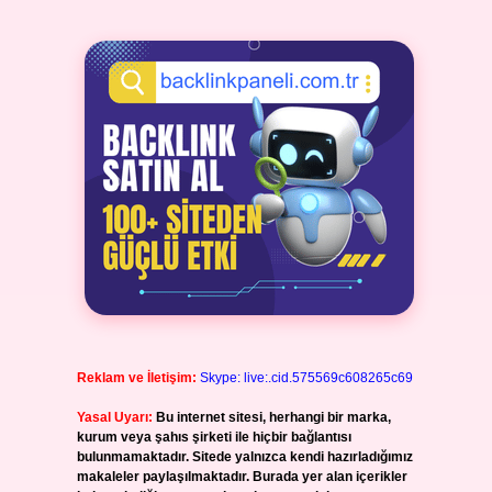
Reklam ve İletişim:
Skype: live:.cid.575569c608265c69
Yasal Uyarı:
Bu internet sitesi, herhangi bir marka,
kurum veya şahıs şirketi ile hiçbir bağlantısı
bulunmamaktadır. Sitede yalnızca kendi hazırladığımız
makaleler paylaşılmaktadır. Burada yer alan içerikler