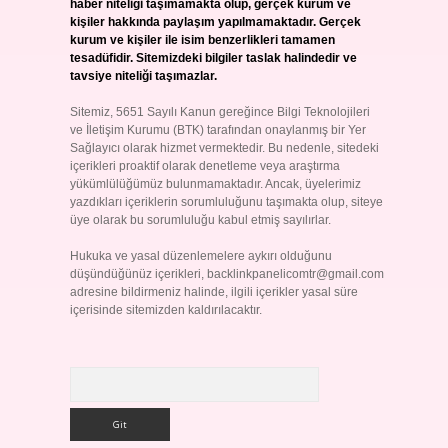
haber niteliği taşımamakta olup, gerçek kurum ve
kişiler hakkında paylaşım yapılmamaktadır. Gerçek
kurum ve kişiler ile isim benzerlikleri tamamen
tesadüfidir. Sitemizdeki bilgiler taslak halindedir ve
tavsiye niteliği taşımazlar.
Sitemiz, 5651 Sayılı Kanun gereğince Bilgi Teknolojileri
ve İletişim Kurumu (BTK) tarafından onaylanmış bir Yer
Sağlayıcı olarak hizmet vermektedir. Bu nedenle, sitedeki
içerikleri proaktif olarak denetleme veya araştırma
yükümlülüğümüz bulunmamaktadır. Ancak, üyelerimiz
yazdıkları içeriklerin sorumluluğunu taşımakta olup, siteye
üye olarak bu sorumluluğu kabul etmiş sayılırlar.
Hukuka ve yasal düzenlemelere aykırı olduğunu
düşündüğünüz içerikleri,
backlinkpanelicomtr@gmail.com
adresine bildirmeniz halinde, ilgili içerikler yasal süre
içerisinde sitemizden kaldırılacaktır.
Arama