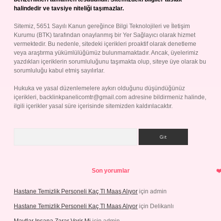
halindedir ve tavsiye niteliği taşımazlar.
Sitemiz, 5651 Sayılı Kanun gereğince Bilgi Teknolojileri ve İletişim
Kurumu (BTK) tarafından onaylanmış bir Yer Sağlayıcı olarak hizmet
vermektedir. Bu nedenle, sitedeki içerikleri proaktif olarak denetleme
veya araştırma yükümlülüğümüz bulunmamaktadır. Ancak, üyelerimiz
yazdıkları içeriklerin sorumluluğunu taşımakta olup, siteye üye olarak bu
sorumluluğu kabul etmiş sayılırlar.
Hukuka ve yasal düzenlemelere aykırı olduğunu düşündüğünüz
içerikleri,
backlinkpanelicomtr@gmail.com
adresine bildirmeniz halinde,
ilgili içerikler yasal süre içerisinde sitemizden kaldırılacaktır.
Arama
Son yorumlar
Hastane Temizlik Personeli Kaç Tl Maaş Alıyor
için
admin
Hastane Temizlik Personeli Kaç Tl Maaş Alıyor
için
Delikanlı