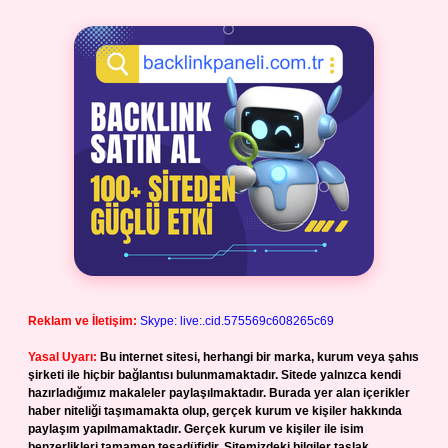
Reklam ve İletişim:
Skype: live:.cid.575569c608265c69
Yasal Uyarı:
Bu internet sitesi, herhangi bir marka, kurum veya şahıs
şirketi ile hiçbir bağlantısı bulunmamaktadır. Sitede yalnızca kendi
hazırladığımız makaleler paylaşılmaktadır. Burada yer alan içerikler
haber niteliği taşımamakta olup, gerçek kurum ve kişiler hakkında
paylaşım yapılmamaktadır. Gerçek kurum ve kişiler ile isim
benzerlikleri tamamen tesadüfidir. Sitemizdeki bilgiler taslak