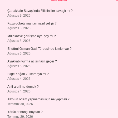
Çanakkale Savaşı’nda Filistinliler savaştı mı ?
Ağustos 9, 2026
Kuzu göbeği mantarı nasıl yetişir ?
Ağustos 8, 2026
Mülakat ve görüşme aynı şey mi ?
Ağustos 8, 2026
Ertuğrul Osman Gazi Türbesinde kimler var ?
Ağustos 6, 2026
Ayakkabı vurma acısı nasıl geçer ?
Ağustos 5, 2026
Bilge Kağan Zülkarneyn mi ?
Ağustos 4, 2026
Anti-alerji ne demek ?
Ağustos 4, 2026
Alkolün ödem yapmaması için ne yapmalı ?
Temmuz 30, 2026
Yörükler hangi boydan ?
Temmuz 29, 2026