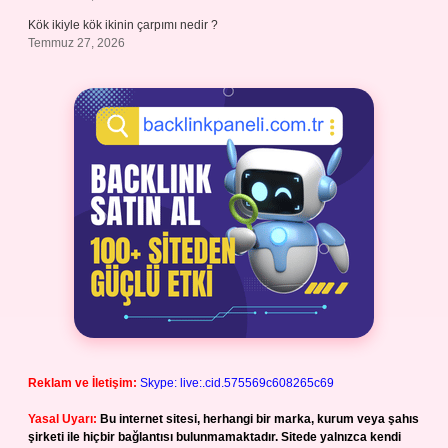
Kök ikiyle kök ikinin çarpımı nedir ?
Temmuz 27, 2026
Reklam ve İletişim:
Skype: live:.cid.575569c608265c69
Yasal Uyarı:
Bu internet sitesi, herhangi bir marka, kurum veya şahıs
şirketi ile hiçbir bağlantısı bulunmamaktadır. Sitede yalnızca kendi