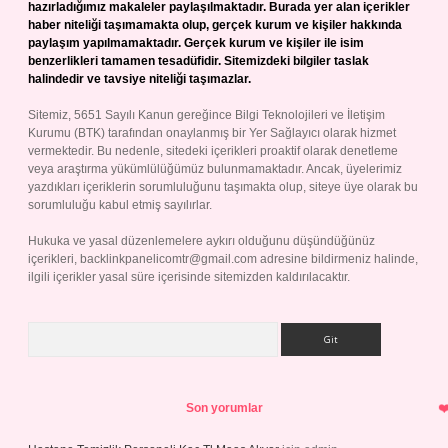
hazırladığımız makaleler paylaşılmaktadır. Burada yer alan içerikler
haber niteliği taşımamakta olup, gerçek kurum ve kişiler hakkında
paylaşım yapılmamaktadır. Gerçek kurum ve kişiler ile isim
benzerlikleri tamamen tesadüfidir. Sitemizdeki bilgiler taslak
halindedir ve tavsiye niteliği taşımazlar.
Sitemiz, 5651 Sayılı Kanun gereğince Bilgi Teknolojileri ve İletişim
Kurumu (BTK) tarafından onaylanmış bir Yer Sağlayıcı olarak hizmet
vermektedir. Bu nedenle, sitedeki içerikleri proaktif olarak denetleme
veya araştırma yükümlülüğümüz bulunmamaktadır. Ancak, üyelerimiz
yazdıkları içeriklerin sorumluluğunu taşımakta olup, siteye üye olarak bu
sorumluluğu kabul etmiş sayılırlar.
Hukuka ve yasal düzenlemelere aykırı olduğunu düşündüğünüz
içerikleri,
backlinkpanelicomtr@gmail.com
adresine bildirmeniz halinde,
ilgili içerikler yasal süre içerisinde sitemizden kaldırılacaktır.
Arama
Son yorumlar