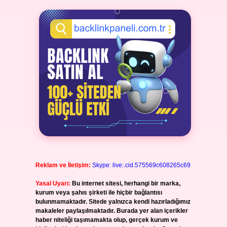
Reklam ve İletişim:
Skype: live:.cid.575569c608265c69
Yasal Uyarı:
Bu internet sitesi, herhangi bir marka,
kurum veya şahıs şirketi ile hiçbir bağlantısı
bulunmamaktadır. Sitede yalnızca kendi hazırladığımız
makaleler paylaşılmaktadır. Burada yer alan içerikler
haber niteliği taşımamakta olup, gerçek kurum ve