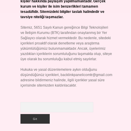
kişiler hakkında paylaşım yapılmamaktadır. Gerçek
kurum ve kişiler ile isim benzerlikleri tamamen
tesadüfidir. Sitemizdeki bilgiler taslak halindedir ve
tavsiye niteliği taşımazlar.
Sitemiz, 5651 Sayılı Kanun gereğince Bilgi Teknolojileri
ve İletişim Kurumu (BTK) tarafından onaylanmış bir Yer
Sağlayıcı olarak hizmet vermektedir. Bu nedenle, sitedeki
içerikleri proaktif olarak denetleme veya araştırma
yükümlülüğümüz bulunmamaktadır. Ancak, üyelerimiz
yazdıkları içeriklerin sorumluluğunu taşımakta olup, siteye
üye olarak bu sorumluluğu kabul etmiş sayılırlar.
Hukuka ve yasal düzenlemelere aykırı olduğunu
düşündüğünüz içerikleri,
backlinkpanelicomtr@gmail.com
adresine bildirmeniz halinde, ilgili içerikler yasal süre
içerisinde sitemizden kaldırılacaktır.
Arama