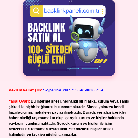
Reklam ve İletişim:
Skype: live:.cid.575569c608265c69
Yasal Uyarı:
Bu internet sitesi, herhangi bir marka, kurum veya şahıs
şirketi ile hiçbir bağlantısı bulunmamaktadır. Sitede yalnızca kendi
hazırladığımız makaleler paylaşılmaktadır. Burada yer alan içerikler
haber niteliği taşımamakta olup, gerçek kurum ve kişiler hakkında
paylaşım yapılmamaktadır. Gerçek kurum ve kişiler ile isim
benzerlikleri tamamen tesadüfidir. Sitemizdeki bilgiler taslak
halindedir ve tavsiye niteliği taşımazlar.