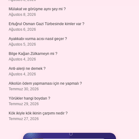
Mülakat ve görüşme aynı şey mi ?
Ağustos 8, 2026
Ertuğrul Osman Gazi Türbesinde kimler var ?
Ağustos 6, 2026
Ayakkabı vurma acısı nasıl geçer ?
Ağustos 5, 2026
Bilge Kağan Zülkarneyn mi ?
Ağustos 4, 2026
Anti-alerji ne demek ?
Ağustos 4, 2026
Alkolün ödem yapmaması için ne yapmalı ?
Temmuz 30, 2026
Yörükler hangi boydan ?
Temmuz 29, 2026
Kök ikiyle kök ikinin çarpımı nedir ?
Temmuz 27, 2026