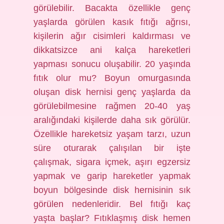
görülebilir. Bacakta özellikle genç
yaşlarda görülen kasık fıtığı ağrısı,
kişilerin ağır cisimleri kaldırması ve
dikkatsizce ani kalça hareketleri
yapması sonucu oluşabilir. 20 yaşında
fıtık olur mu? Boyun omurgasında
oluşan disk hernisi genç yaşlarda da
görülebilmesine rağmen 20-40 yaş
aralığındaki kişilerde daha sık görülür.
Özellikle hareketsiz yaşam tarzı, uzun
süre oturarak çalışılan bir işte
çalışmak, sigara içmek, aşırı egzersiz
yapmak ve garip hareketler yapmak
boyun bölgesinde disk hernisinin sık
görülen nedenleridir. Bel fıtığı kaç
yaşta başlar? Fıtıklaşmış disk hemen