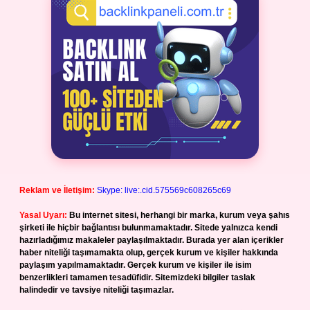
Reklam ve İletişim:
Skype: live:.cid.575569c608265c69
Yasal Uyarı:
Bu internet sitesi, herhangi bir marka, kurum veya şahıs
şirketi ile hiçbir bağlantısı bulunmamaktadır. Sitede yalnızca kendi
hazırladığımız makaleler paylaşılmaktadır. Burada yer alan içerikler
haber niteliği taşımamakta olup, gerçek kurum ve kişiler hakkında
paylaşım yapılmamaktadır. Gerçek kurum ve kişiler ile isim
benzerlikleri tamamen tesadüfidir. Sitemizdeki bilgiler taslak
halindedir ve tavsiye niteliği taşımazlar.