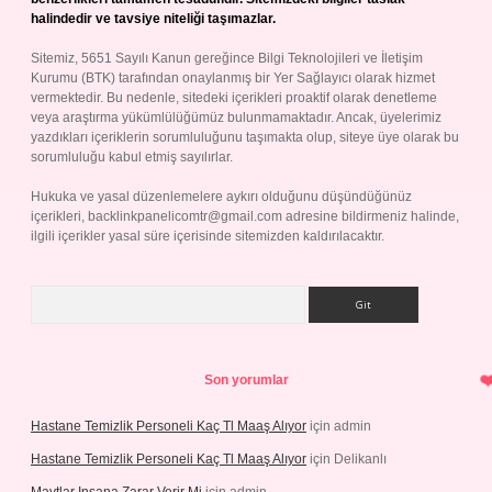
halindedir ve tavsiye niteliği taşımazlar.
Sitemiz, 5651 Sayılı Kanun gereğince Bilgi Teknolojileri ve İletişim
Kurumu (BTK) tarafından onaylanmış bir Yer Sağlayıcı olarak hizmet
vermektedir. Bu nedenle, sitedeki içerikleri proaktif olarak denetleme
veya araştırma yükümlülüğümüz bulunmamaktadır. Ancak, üyelerimiz
yazdıkları içeriklerin sorumluluğunu taşımakta olup, siteye üye olarak bu
sorumluluğu kabul etmiş sayılırlar.
Hukuka ve yasal düzenlemelere aykırı olduğunu düşündüğünüz
içerikleri,
backlinkpanelicomtr@gmail.com
adresine bildirmeniz halinde,
ilgili içerikler yasal süre içerisinde sitemizden kaldırılacaktır.
Arama
Son yorumlar
Hastane Temizlik Personeli Kaç Tl Maaş Alıyor
için
admin
Hastane Temizlik Personeli Kaç Tl Maaş Alıyor
için
Delikanlı