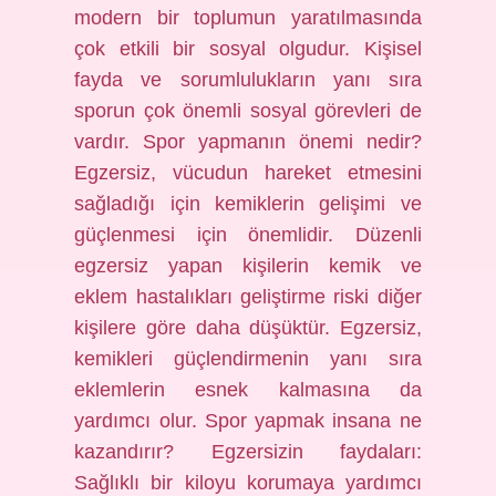
modern bir toplumun yaratılmasında
çok etkili bir sosyal olgudur. Kişisel
fayda ve sorumlulukların yanı sıra
sporun çok önemli sosyal görevleri de
vardır. Spor yapmanın önemi nedir?
Egzersiz, vücudun hareket etmesini
sağladığı için kemiklerin gelişimi ve
güçlenmesi için önemlidir. Düzenli
egzersiz yapan kişilerin kemik ve
eklem hastalıkları geliştirme riski diğer
kişilere göre daha düşüktür. Egzersiz,
kemikleri güçlendirmenin yanı sıra
eklemlerin esnek kalmasına da
yardımcı olur. Spor yapmak insana ne
kazandırır? Egzersizin faydaları:
Sağlıklı bir kiloyu korumaya yardımcı