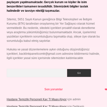
paylaşım yapılmamaktadır. Gerçek kurum ve kişiler ile isim
benzerlikleri tamamen tesadüfidir. Sitemizdeki bilgiler taslak
halindedir ve tavsiye niteliği taşımazlar.
Sitemiz, 5651 Sayılı Kanun gereğince Bilgi Teknolojileri ve İletişim
Kurumu (BTK) tarafından onaylanmış bir Yer Sağlayıcı olarak hizmet
vermektedir. Bu nedenle, sitedeki içerikleri proaktif olarak denetleme
veya araştırma yükümlülüğümüz bulunmamaktadır. Ancak, üyelerimiz
yazdıkları içeriklerin sorumluluğunu taşımakta olup, siteye üye olarak bu
sorumluluğu kabul etmiş sayılırlar.
Hukuka ve yasal düzenlemelere aykırı olduğunu düşündüğünüz
içerikleri,
backlinkpanelicomtr@gmail.com
adresine bildirmeniz halinde,
ilgili içerikler yasal süre içerisinde sitemizden kaldırılacaktır.
Arama
Son yorumlar
Hastane Temizlik Personeli Kaç Tl Maaş Alıyor
için
admin
Hastane Temizlik Personeli Kaç Tl Maaş Alıyor
için
Delikanlı