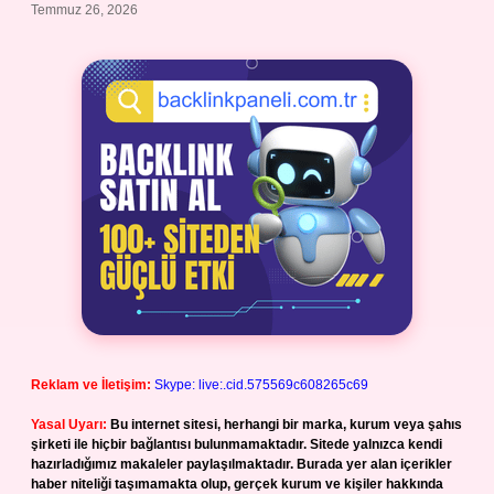
Temmuz 26, 2026
Reklam ve İletişim:
Skype: live:.cid.575569c608265c69
Yasal Uyarı:
Bu internet sitesi, herhangi bir marka, kurum veya şahıs
şirketi ile hiçbir bağlantısı bulunmamaktadır. Sitede yalnızca kendi
hazırladığımız makaleler paylaşılmaktadır. Burada yer alan içerikler
haber niteliği taşımamakta olup, gerçek kurum ve kişiler hakkında