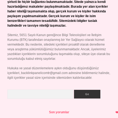
şirketi ile hiçbir bağlantısı bulunmamaktadır. Sitede yalnızca kendi
hazırladığımız makaleler paylaşılmaktadır. Burada yer alan içerikler
haber niteliği taşımamakta olup, gerçek kurum ve kişiler hakkında
paylaşım yapılmamaktadır. Gerçek kurum ve kişiler ile isim
benzerlikleri tamamen tesadüfidir. Sitemizdeki bilgiler taslak
halindedir ve tavsiye niteliği taşımazlar.
Sitemiz, 5651 Sayılı Kanun gereğince Bilgi Teknolojileri ve İletişim
Kurumu (BTK) tarafından onaylanmış bir Yer Sağlayıcı olarak hizmet
vermektedir. Bu nedenle, sitedeki içerikleri proaktif olarak denetleme
veya araştırma yükümlülüğümüz bulunmamaktadır. Ancak, üyelerimiz
yazdıkları içeriklerin sorumluluğunu taşımakta olup, siteye üye olarak bu
sorumluluğu kabul etmiş sayılırlar.
Hukuka ve yasal düzenlemelere aykırı olduğunu düşündüğünüz
içerikleri,
backlinkpanelicomtr@gmail.com
adresine bildirmeniz halinde,
ilgili içerikler yasal süre içerisinde sitemizden kaldırılacaktır.
Arama
Son yorumlar