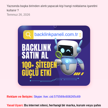
Yazısında başka birinden alıntı yapacak kişi hangi noktalama işaretini
kullanır ?
Temmuz 26, 2026
Reklam ve İletişim:
Skype: live:.cid.575569c608265c69
Yasal Uyarı:
Bu internet sitesi, herhangi bir marka, kurum veya şahıs