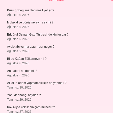
Kuzu göbeği mantarı nasıl yetişir ?
Ağustos 8, 2026
Mülakat ve görüşme aynı şey mi ?
Ağustos 8, 2026
Ertuğrul Osman Gazi Türbesinde kimler var ?
Ağustos 6, 2026
Ayakkabı vurma acısı nasıl geçer ?
Ağustos 5, 2026
Bilge Kağan Zülkarneyn mi ?
Ağustos 4, 2026
Anti-alerji ne demek ?
Ağustos 4, 2026
Alkolün ödem yapmaması için ne yapmalı ?
Temmuz 30, 2026
Yörükler hangi boydan ?
Temmuz 29, 2026
Kök ikiyle kök ikinin çarpımı nedir ?
Temmuz 27, 2026